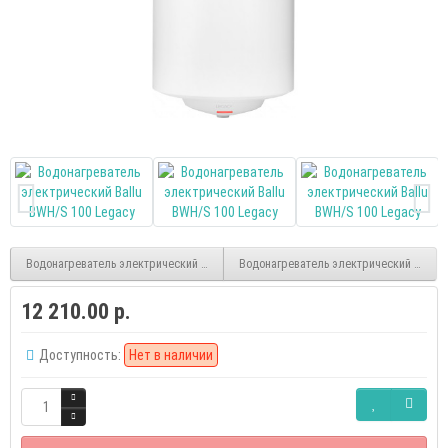
Водонагреватель электрический Ballu BWH/S 50 Legacy
Водонагреватель электрический Ballu B
12 210.00 р.
Доступность:
Нет в наличии