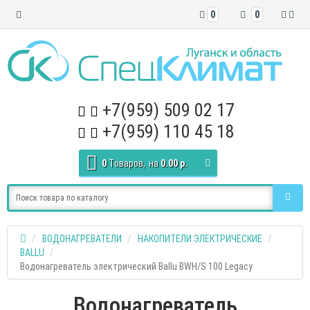
0
0
+7(959) 509 02 17
+7(959) 110 45 18
0
Tоваров,
на
0.00 р.
ВОДОНАГРЕВАТЕЛИ
НАКОПИТЕЛИ ЭЛЕКТРИЧЕСКИЕ
BALLU
Водонагреватель электрический Ballu BWH/S 100 Legacy
Водонагреватель