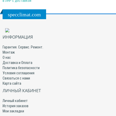
в ЛНР с доставкой
specclimat.com
ИНФОРМАЦИЯ
Гарантия. Сервис. Ремонт.
Монтаж
О нас
Доставка и Оплата
Политика безопасности
Условия соглашения
Связаться с нами
Карта сайта
ЛИЧНЫЙ КАБИНЕТ
Личный кабинет
История заказов
Мои закладки