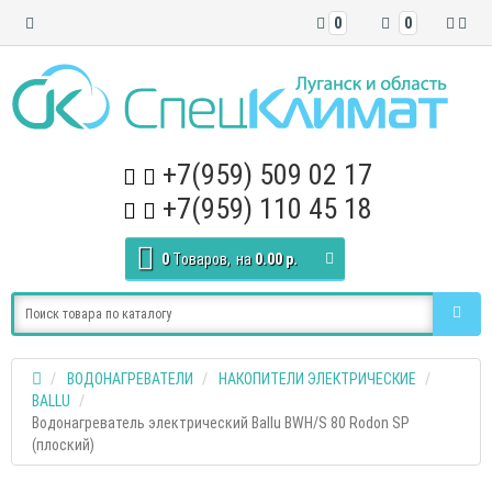
0
0
+7(959) 509 02 17
+7(959) 110 45 18
0
Tоваров,
на
0.00 р.
ВОДОНАГРЕВАТЕЛИ
НАКОПИТЕЛИ ЭЛЕКТРИЧЕСКИЕ
BALLU
Водонагреватель электрический Ballu BWH/S 80 Rodon SP
(плоский)