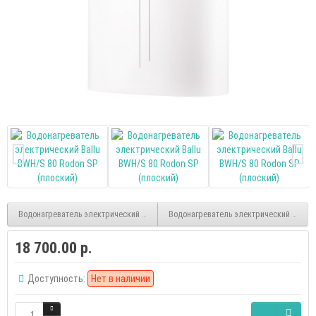
Водонагреватель электрический Ballu BWH/S 50 Rodon SP (плоский)
Водонагреватель электрический Ballu B
18 700.00 р.
Доступность:
Нет в наличии