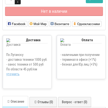
Нет в наличии
Facebook
Мой Мир
Вконтакте
Одноклассники
Доставка
Оплата
По Луганску
- наличными при получении
- доставка техники 1000 руб.
- терминал в офисе (+1%)
- занос техники от 500 руб
- безнал для Юр.лиц (+5%)
По области 45 руб/км
уточнить
Описание
Отзывы (0)
Вопрос - ответ (0)