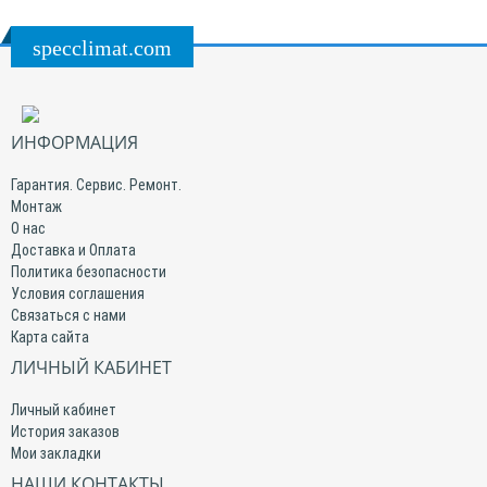
specclimat.com
ИНФОРМАЦИЯ
Гарантия. Сервис. Ремонт.
Монтаж
О нас
Доставка и Оплата
Политика безопасности
Условия соглашения
Связаться с нами
Карта сайта
ЛИЧНЫЙ КАБИНЕТ
Личный кабинет
История заказов
Мои закладки
НАШИ КОНТАКТЫ