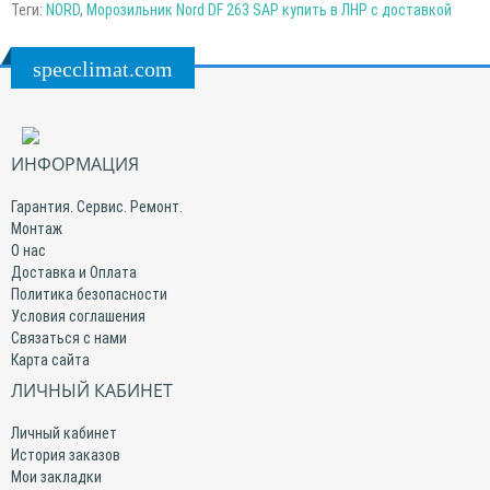
Теги:
NORD
,
Морозильник Nord DF 263 SAP купить в ЛНР с доставкой
specclimat.com
ИНФОРМАЦИЯ
Гарантия. Сервис. Ремонт.
Монтаж
О нас
Доставка и Оплата
Политика безопасности
Условия соглашения
Связаться с нами
Карта сайта
ЛИЧНЫЙ КАБИНЕТ
Личный кабинет
История заказов
Мои закладки