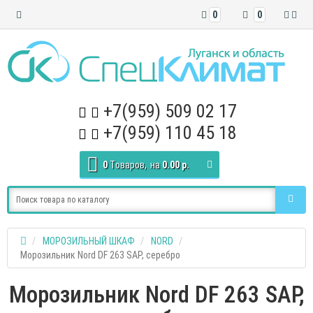
0
0
+7(959) 509 02 17
+7(959) 110 45 18
0
Tоваров,
на
0.00 р.
МОРОЗИЛЬНЫЙ ШКАФ
NORD
Морозильник Nord DF 263 SAP, серебро
Морозильник Nord DF 263 SAP,