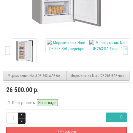
Морозильник Nord DF 263 WAP, белый
Морозильник Nord DF 263 BAP, черный
26 500.00 р.
Доступность:
На складе
В корзину