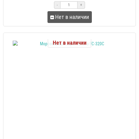
-
+
Нет в наличии
Нет в наличии