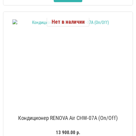
Нет в наличии
Кондиционер RENOVA Air CHW-07A (On/Off)
13 900.00 р.