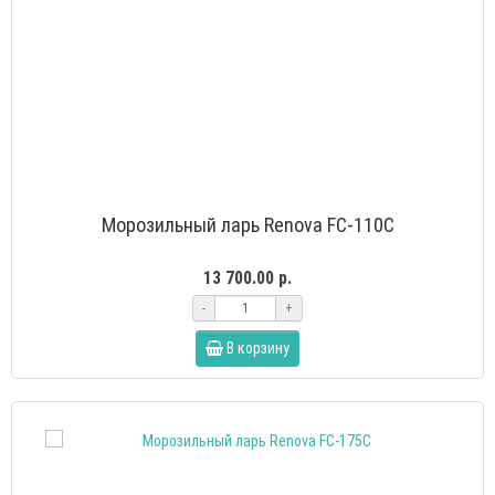
Морозильный ларь Renova FC-110C
13 700.00 р.
-
+
В корзину