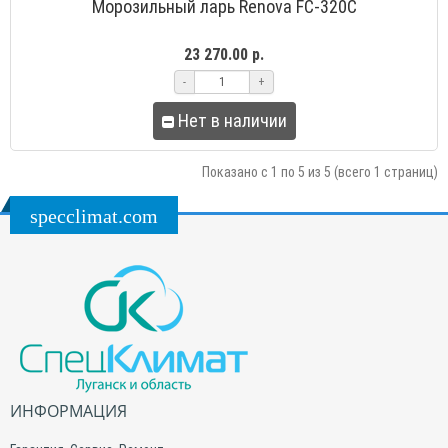
Морозильный ларь Renova FC-320C
23 270.00 р.
-
+
Нет в наличии
Показано с 1 по 5 из 5 (всего 1 страниц)
specclimat.com
ИНФОРМАЦИЯ