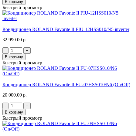
В корзину
Быстрый просмотр
Кондиционер ROLAND Favorite II FIU-12HSS010/N5 inverter
32 990.00 р.
-
+
В корзину
Быстрый просмотр
Кондиционер ROLAND Favorite II FU-07HSS010/N6 (On/Off)
20 000.00 р.
-
+
В корзину
Быстрый просмотр