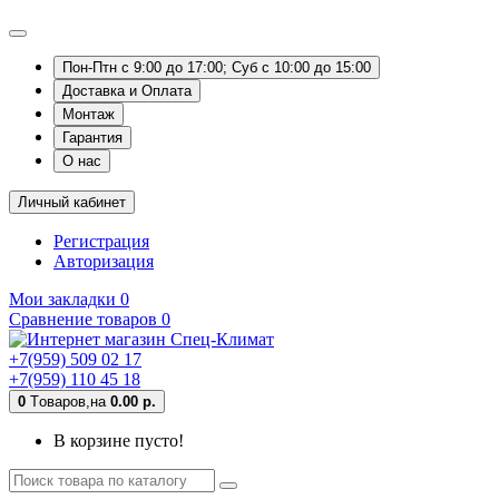
Пон-Птн с 9:00 до 17:00; Суб с 10:00 до 15:00
Доставка и Оплата
Монтаж
Гарантия
О нас
Личный кабинет
Регистрация
Авторизация
Мои закладки
0
Сравнение товаров
0
+7(959) 509 02 17
+7(959) 110 45 18
0
Tоваров,
на
0.00 р.
В корзине пусто!