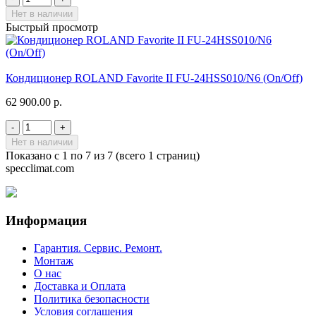
Нет в наличии
Быстрый просмотр
Кондиционер ROLAND Favorite II FU-24HSS010/N6 (On/Off)
62 900.00 р.
-
+
Нет в наличии
Показано с 1 по 7 из 7 (всего 1 страниц)
specclimat.com
Информация
Гарантия. Сервис. Ремонт.
Монтаж
О нас
Доставка и Оплата
Политика безопасности
Условия соглашения