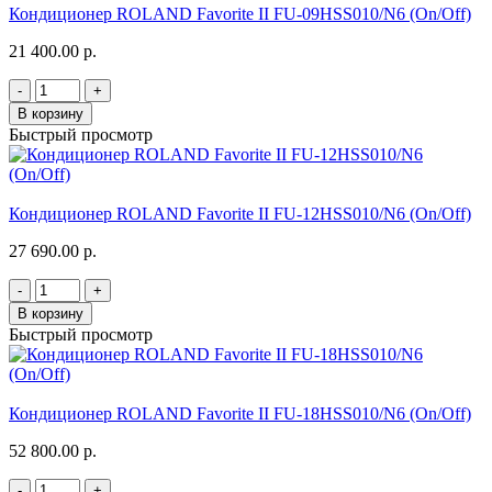
Кондиционер ROLAND Favorite II FU-09HSS010/N6 (On/Off)
21 400.00 р.
-
+
В корзину
Быстрый просмотр
Кондиционер ROLAND Favorite II FU-12HSS010/N6 (On/Off)
27 690.00 р.
-
+
В корзину
Быстрый просмотр
Кондиционер ROLAND Favorite II FU-18HSS010/N6 (On/Off)
52 800.00 р.
-
+