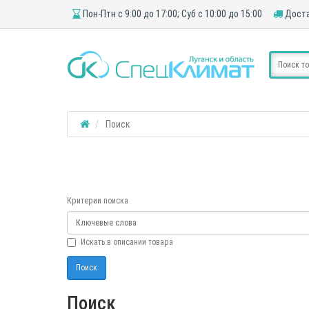
Пон-Птн с 9:00 до 17:00; Суб с 10:00 до 15:00
Доста
Поиск
Критерии поиска
Искать в описании товара
Поиск