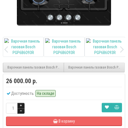
Варочная панель газовая Bosch PGP6B5O92R
Варочная панель газовая Bosch PNH6B
26 000.00 р.
Доступность:
На складе
В корзину