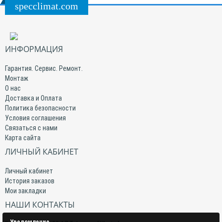
specclimat.com
ИНФОРМАЦИЯ
Гарантия. Сервис. Ремонт.
Монтаж
О нас
Доставка и Оплата
Политика безопасности
Условия соглашения
Связаться с нами
Карта сайта
ЛИЧНЫЙ КАБИНЕТ
Личный кабинет
История заказов
Мои закладки
НАШИ КОНТАКТЫ
Уведомление