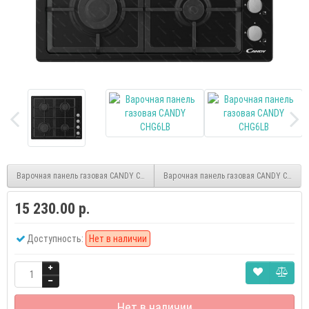
Варочная панель газовая CANDY CHG6BRX
Варочная панель газовая CANDY CHG6L
15 230.00 р.
Доступность:
Нет в наличии
Нет в наличии