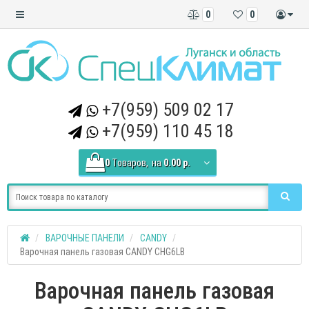
0
0
+7(959) 509 02 17
+7(959) 110 45 18
0
Tоваров,
на
0.00 р.
ВАРОЧНЫЕ ПАНЕЛИ
CANDY
Варочная панель газовая CANDY CHG6LB
Варочная панель газовая