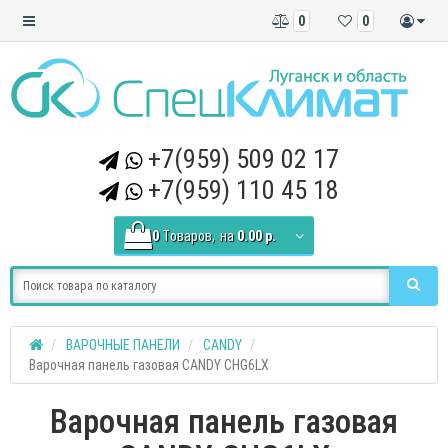
0
0
+7(959) 509 02 17
+7(959) 110 45 18
0
Tоваров,
на
0.00 р.
ВАРОЧНЫЕ ПАНЕЛИ
CANDY
Варочная панель газовая CANDY CHG6LX
Варочная панель газовая