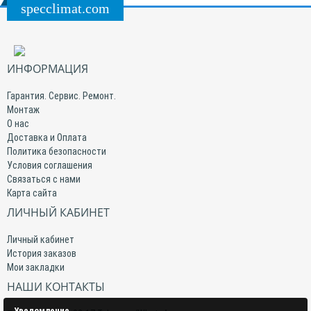
specclimat.com
ИНФОРМАЦИЯ
Гарантия. Сервис. Ремонт.
Монтаж
О нас
Доставка и Оплата
Политика безопасности
Условия соглашения
Связаться с нами
Карта сайта
ЛИЧНЫЙ КАБИНЕТ
Личный кабинет
История заказов
Мои закладки
НАШИ КОНТАКТЫ
Уведомление