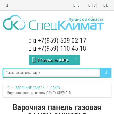
0
0
+7(959) 509 02 17
+7(959) 110 45 18
0
Tоваров,
на
0.00 р.
ВАРОЧНЫЕ ПАНЕЛИ
CANDY
Варочная панель газовая CANDY CHW6BLB
Варочная панель газовая