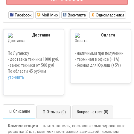
Facebook
Мой Мир
Вконтакте
Одноклассники
Доставка
Оплата
По Луганску
- наличными при получении
- доставка техники 1000 руб.
- терминал в офисе (+1%)
- занос техники от 500 руб
- безнал для Юр.лиц (+5%)
По области 45 руб/км
уточнить
Описание
Отзывы (0)
Вопрос - ответ (0)
Комплектация
– плита-панель, составные эмалированные
решетки 2 шт., комплект монтажных запчастей, комплект