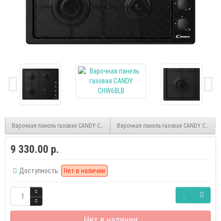
Варочная панель газовая CANDY CHG6LX
Варочная панель газовая CANDY CHW6B
9 330.00 р.
Доступность:
Нет в наличии
Нет в наличии