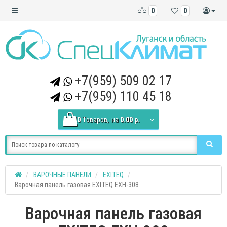
0
0
+7(959) 509 02 17
+7(959) 110 45 18
0
Tоваров,
на
0.00 р.
ВАРОЧНЫЕ ПАНЕЛИ
EXITEQ
Варочная панель газовая EXITEQ EXH-308
Варочная панель газовая