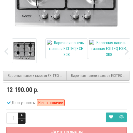
Варочная панель газовая EXITEQ EXH-305 Black
Варочная панель газовая EXITEQ EXH-30
12 190.00 р.
Доступность:
Нет в наличии
Нет в наличии