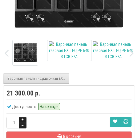
Варочная панель индукционная EXITEQ EXH-316 iB
21 300.00 р.
Доступность:
На складе
В корзину