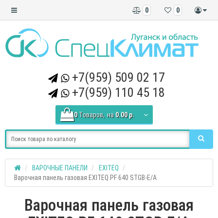
0
0
+7(959) 509 02 17
+7(959) 110 45 18
0
Tоваров,
на
0.00 р.
ВАРОЧНЫЕ ПАНЕЛИ
EXITEQ
Варочная панель газовая EXITEQ PF 640 STGB-E/A
Варочная панель газовая