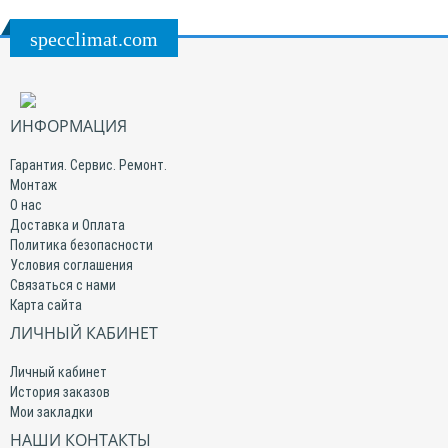
specclimat.com
ИНФОРМАЦИЯ
Гарантия. Сервис. Ремонт.
Монтаж
О нас
Доставка и Оплата
Политика безопасности
Условия соглашения
Связаться с нами
Карта сайта
ЛИЧНЫЙ КАБИНЕТ
Личный кабинет
История заказов
Мои закладки
НАШИ КОНТАКТЫ