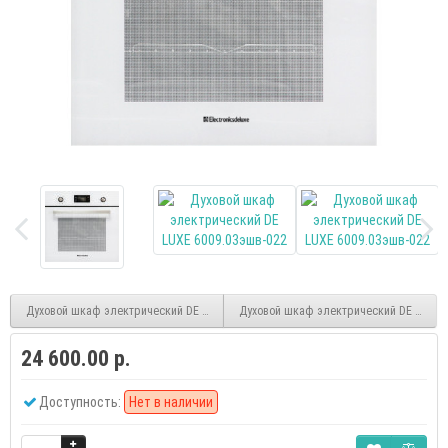
Духовой шкаф электрический DE LUXE 6006.03эшв-033
Духовой шкаф электрический DE LUXE 
24 600.00 р.
Доступность:
Нет в наличии