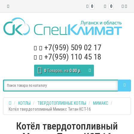
0
0
+7(959) 509 02 17
+7(959) 110 45 18
0
Tоваров,
на
0.00 р.
КОТЛЫ
ТВЕРДОТОПЛИВНЫЕ КОТЛЫ
МИМАКС
Котёл твердотопливный Мимакс Титан КСТ-16
Котёл твердотопливный