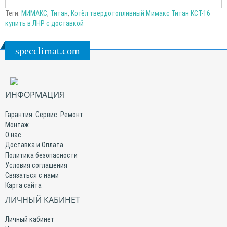
Теги:
МИМАКС
,
Титан
,
Котёл твердотопливный Мимакс Титан КСТ-16
купить в ЛНР с доставкой
specclimat.com
ИНФОРМАЦИЯ
Гарантия. Сервис. Ремонт.
Монтаж
О нас
Доставка и Оплата
Политика безопасности
Условия соглашения
Связаться с нами
Карта сайта
ЛИЧНЫЙ КАБИНЕТ
Личный кабинет