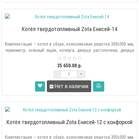
Котёл твердотопливный Zota Енисей-14
Комплектация – котел в сборе, колосниковая решетка 300х300 мм,
термометр, зольный ящик, кочерга, дверца растопочная, дверца
загрузоч..
35 650.00 р.
-
+
Нет в наличии
Котёл твердотопливный Zota Енисей-12 с конфоркой
Комплектация – котел в сборе, колосниковая решетка 300х300 мм,