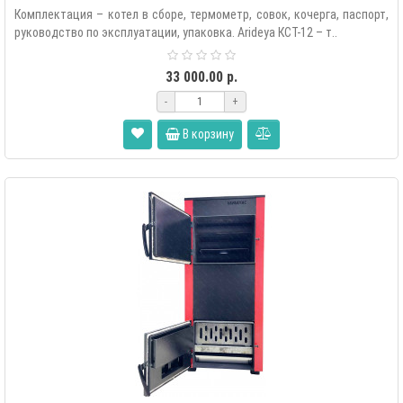
Комплектация – котел в сборе, термометр, совок, кочерга, паспорт,
руководство по эксплуатации, упаковка. Arideya КСТ-12 – т..
33 000.00 р.
-
+
В корзину