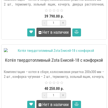
2 шт., термометр, зольный ящик, кочерга, дверца растопочная,
дверца ..
39 790.00 р.
-
+
Нет в наличии
Котёл твердотопливный Zota Енисей-18 с конфоркой
Комплектация – котел в сборе, колосниковая решетка 200х300 мм –
2 шт., конфорка чугунная – 2 шт., термометр, зольный ящик, кочерга,
..
40 250.00 р.
-
+
Нет в наличии