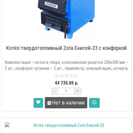
Котёл твердотопливный Zota Енисей-23 с конфоркой
Комплектация – котел в сборе, колосниковая решетка 200х300 мм –
2 шт., конфорка чугунная – 2 шт., термометр, зольный ящик, кочерга,
..
44 730.00 р.
-
+
Нет в наличии