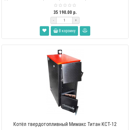
35 190.00 р.
-
+
В корзину
Котёл твердотопливный Мимакс Титан КСТ-12