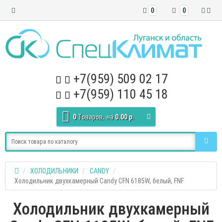
0
0
+7(959) 509 02 17
+7(959) 110 45 18
0
Tоваров,
на
0.00 р.
ХОЛОДИЛЬНИКИ
CANDY
Холодильник двухкамерный Candy CFN 6185W, белый, FNF
Холодильник двухкамерный