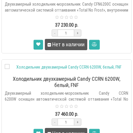
Двухкамерный холодильник-морозильник Candy CFN6200C оснащен
автоматической системой оттаивания «Total No Frost», внутренним
сенс..
37 230.00 р.
-
+
Нет в наличии
Холодильник двухкамерный Candy CCRN 6200W,
белый, FNF
Двухкамерный холодильник-морозильник Candy CCRN
6200W оснащен автоматической системой оттаивания «Total No
Frost», внутренним се..
37 460.00 р.
-
+