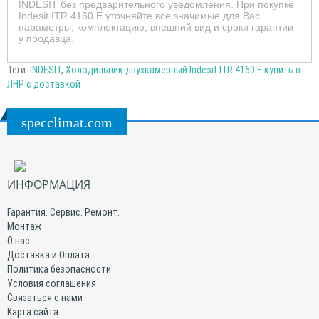
INDESIT без предварительного уведомления. При покупке
Indesit ITR 4160 E уточняйте все значимые для Вас
параметры, комплектацию, внешний вид и сроки гарантии
у продавца.
Теги:
INDESIT
,
Холодильник двухкамерный Indesit ITR 4160 E купить в
ЛНР с доставкой
specclimat.com
ИНФОРМАЦИЯ
Гарантия. Сервис. Ремонт.
Монтаж
О нас
Доставка и Оплата
Политика безопасности
Условия соглашения
Связаться с нами
Карта сайта