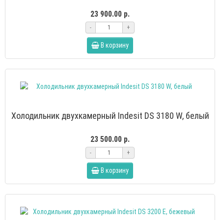
23 900.00 р.
-
+
В корзину
Холодильник двухкамерный Indesit DS 3180 W, белый
23 500.00 р.
-
+
В корзину