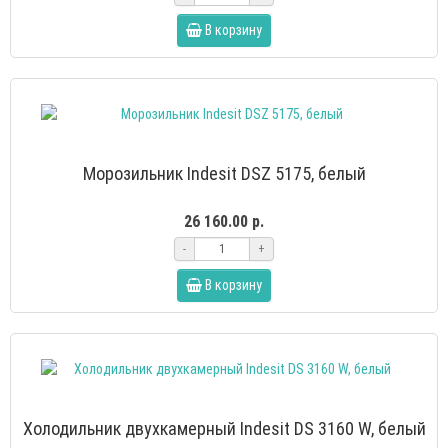
В корзину
Морозильник Indesit DSZ 5175, белый
26 160.00 р.
-
+
В корзину
Холодильник двухкамерный Indesit DS 3160 W, белый