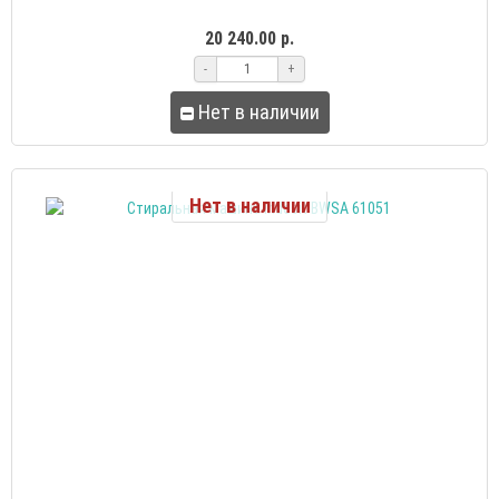
20 240.00 р.
-
+
Нет в наличии
Нет в наличии