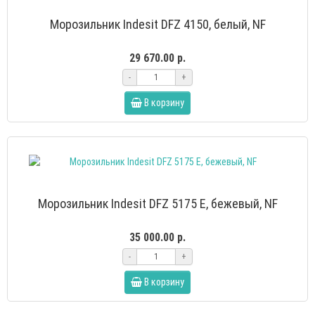
Морозильник Indesit DFZ 4150, белый, NF
29 670.00 р.
-
+
В корзину
Морозильник Indesit DFZ 5175 E, бежевый, NF
35 000.00 р.
-
+
В корзину