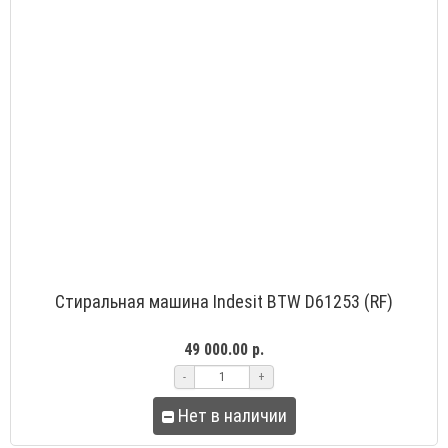
Стиральная машина Indesit BTW D61253 (RF)
49 000.00 р.
-
+
Нет в наличии