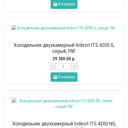
В корзину
Холодильник двухкамерный Indesit ITS 4200 G,
серый, FNF
29 380.00 р.
-
+
В корзину
Холодильник двухкамерный Indesit ITS 4200 NG,