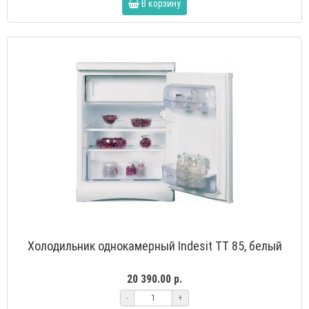
В корзину
Холодильник однокамерный Indesit TT 85, белый
20 390.00 р.
-
+