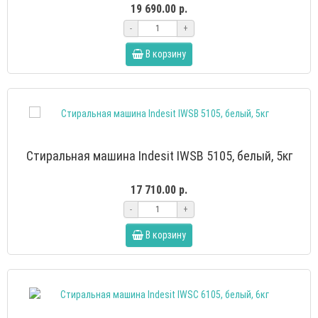
19 690.00 р.
-
+
В корзину
Стиральная машина Indesit IWSB 5105, белый, 5кг
17 710.00 р.
-
+
В корзину