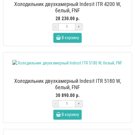
Холодильник двухкамерный Indesit ITR 4200 W,
белый, FNF
28 230.00 р.
-
+
В корзину
Холодильник двухкамерный Indesit ITR 5180 W,
белый, FNF
30 890.00 р.
-
+
В корзину