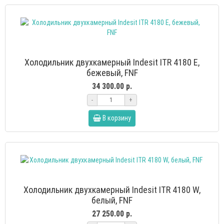
Холодильник двухкамерный Indesit ITR 4180 E,
бежевый, FNF
34 300.00 р.
-
+
В корзину
Холодильник двухкамерный Indesit ITR 4180 W,
белый, FNF
27 250.00 р.