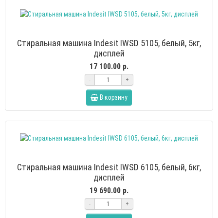
Стиральная машина Indesit IWSD 5105, белый, 5кг,
дисплей
17 100.00 р.
-
+
В корзину
Стиральная машина Indesit IWSD 6105, белый, 6кг,
дисплей
19 690.00 р.
-
+