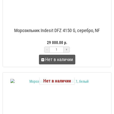
Морозильник Indesit DFZ 4150 G, серебро, NF
29 000.00 р.
-
+
Нет в наличии
Нет в наличии