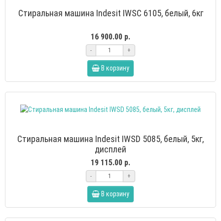
Стиральная машина Indesit IWSC 6105, белый, 6кг
16 900.00 р.
-
+
В корзину
Стиральная машина Indesit IWSD 5085, белый, 5кг,
дисплей
19 115.00 р.
-
+
В корзину