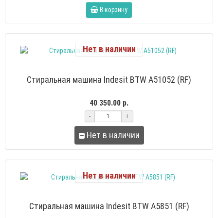
В корзину
Нет в наличии
Стиральная машина Indesit BTW A51052 (RF)
40 350.00 р.
-
+
Нет в наличии
Нет в наличии
Стиральная машина Indesit BTW A5851 (RF)