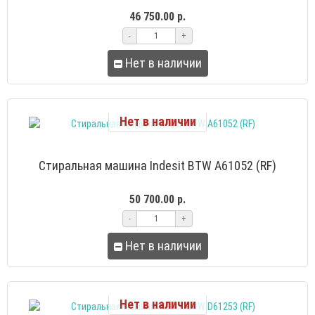
46 750.00 р.
-
+
Нет в наличии
Нет в наличии
Стиральная машина Indesit BTW A61052 (RF)
50 700.00 р.
-
+
Нет в наличии
Нет в наличии