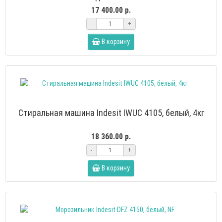
17 400.00 р.
-
+
В корзину
Стиральная машина Indesit IWUС 4105, белый, 4кг
18 360.00 р.
-
+
В корзину