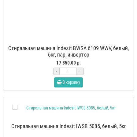
Стиральная машина Indesit BWSA 6109 WWV, белый,
6кг, пар, инвертор
17 850.00 р.
-
+
В корзину
Стиральная машина Indesit IWSB 5085, белый, 5кг