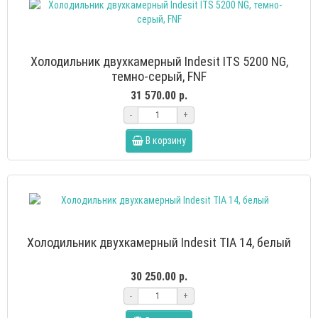
Холодильник двухкамерный Indesit ITS 5200 NG,
темно-серый, FNF
31 570.00 р.
-
+
В корзину
Холодильник двухкамерный Indesit TIA 14, белый
30 250.00 р.
-
+