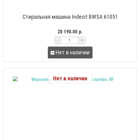
Стиральная машина Indesit BWSA 61051
20 190.00 р.
-
+
Нет в наличии
Нет в наличии