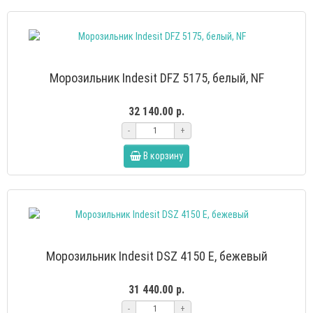
Морозильник Indesit DFZ 5175, белый, NF
32 140.00 р.
-
+
В корзину
Морозильник Indesit DSZ 4150 E, бежевый
31 440.00 р.
-
+