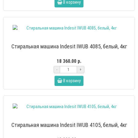
В корзину
Стиральная машина Indesit IWUB 4085, белый, 4кг
18 360.00 р.
-
+
В корзину
Стиральная машина Indesit IWUB 4105, белый, 4кг