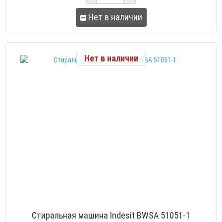
Нет в наличии
Нет в наличии
Стиральная машина Indesit BWSA 51051-1