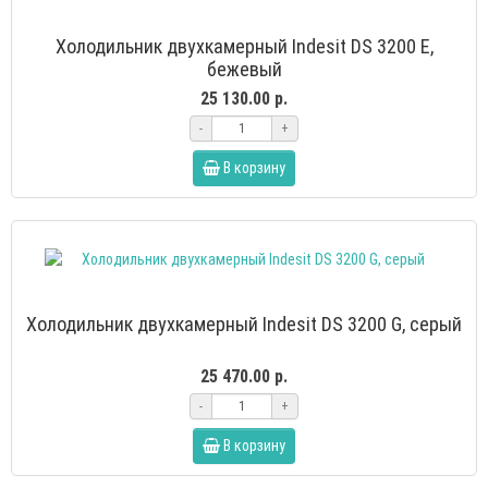
Холодильник двухкамерный Indesit DS 3200 E,
бежевый
25 130.00 р.
-
+
В корзину
Холодильник двухкамерный Indesit DS 3200 G, серый
25 470.00 р.
-
+
В корзину