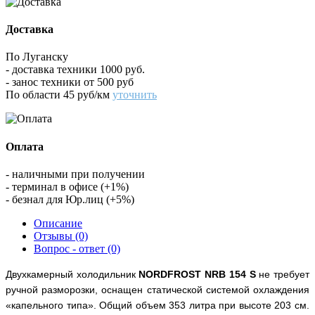
Доставка
По Луганску
- доставка техники 1000 руб.
- занос техники от 500 руб
По области 45 руб/км
уточнить
Оплата
- наличными при получении
- терминал в офисе (+1%)
- безнал для Юр.лиц (+5%)
Описание
Отзывы (0)
Вопрос - ответ (0)
Двухкамерный холодильник
NORDFROST NRB 154 S
не требует
ручной разморозки, оснащен статической системой охлаждения
«капельного типа». Общий объем 353 литра при высоте 203 см.