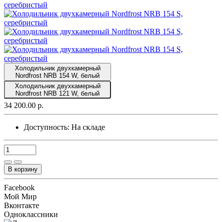
Холодильник двухкамерный
Nordfrost NRB 154 W, белый
Холодильник двухкамерный
Nordfrost NRB 121 W, белый
34 200.00 р.
Доступность:
На складе
В корзину
Facebook
Мой Мир
Вконтакте
Одноклассники