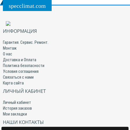
specclimat.com
ИНФОРМАЦИЯ
Гарантия. Сервис. Ремонт.
Монтаж
О нас
Доставка и Оплата
Политика безопасности
Условия соглашения
Связаться с нами
Карта сайта
ЛИЧНЫЙ КАБИНЕТ
Личный кабинет
История заказов
Мои закладки
НАШИ КОНТАКТЫ