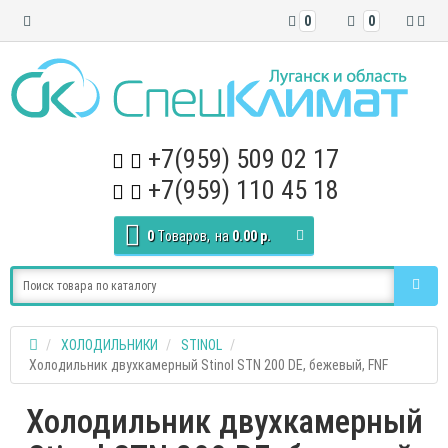
0
0
+7(959) 509 02 17
+7(959) 110 45 18
0
Tоваров,
на
0.00 р.
ХОЛОДИЛЬНИКИ
STINOL
Холодильник двухкамерный Stinol STN 200 DE, бежевый, FNF
Холодильник двухкамерный