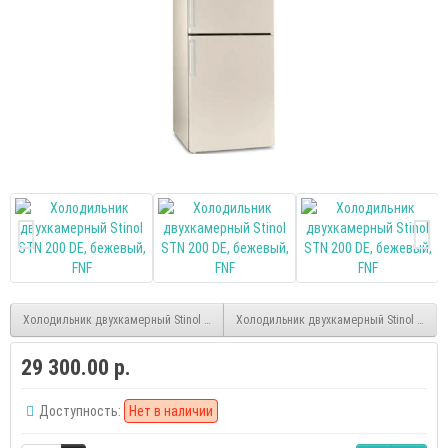
Холодильник двухкамерный Stinol STN 200 DG, серый, FNF
Холодильник двухкамерный Stinol STN 2
29 300.00 р.
Доступность:
Нет в наличии