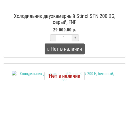
Холодильник двухкамерный Stinol STN 200 DG,
серый, FNF
29 000.00 р.
-
+
Нет в наличии
Нет в наличии