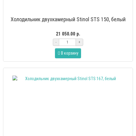
Холодильник двухкамерный Stinol STS 150, белый
21 050.00 р.
-
+
В корзину