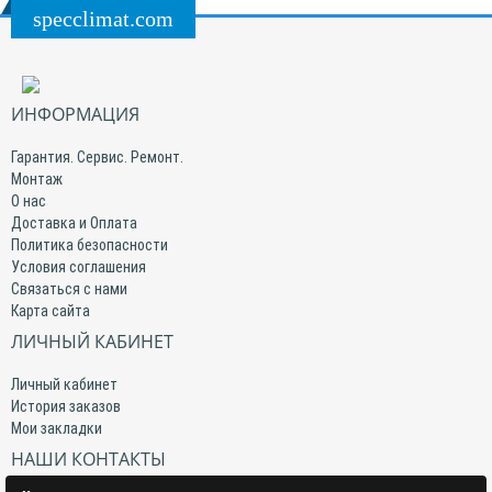
specclimat.com
ИНФОРМАЦИЯ
Гарантия. Сервис. Ремонт.
Монтаж
О нас
Доставка и Оплата
Политика безопасности
Условия соглашения
Связаться с нами
Карта сайта
ЛИЧНЫЙ КАБИНЕТ
Личный кабинет
История заказов
Мои закладки
НАШИ КОНТАКТЫ