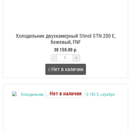
Холодильник двухкамерный Stinol STN 200 E,
бежевый, FNF
30 150.00 р.
-
+
Нет в наличии
Нет в наличии