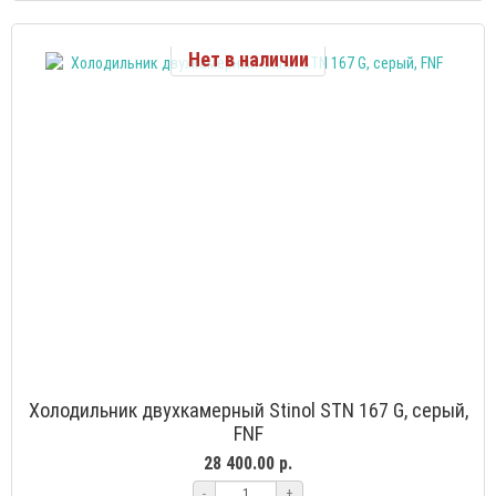
Нет в наличии
Холодильник двухкамерный Stinol STN 167 G, серый,
FNF
28 400.00 р.
-
+