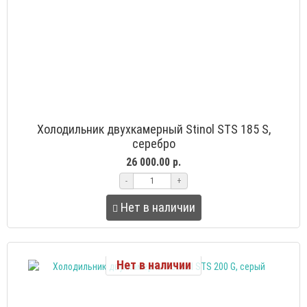
Холодильник двухкамерный Stinol STS 185 S,
серебро
26 000.00 р.
-
+
Нет в наличии
Нет в наличии