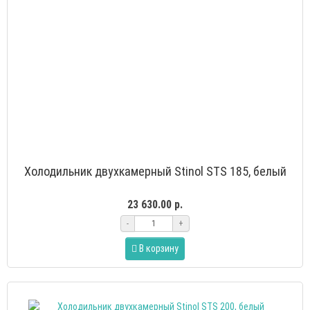
Холодильник двухкамерный Stinol STS 185, белый
23 630.00 р.
-
+
В корзину