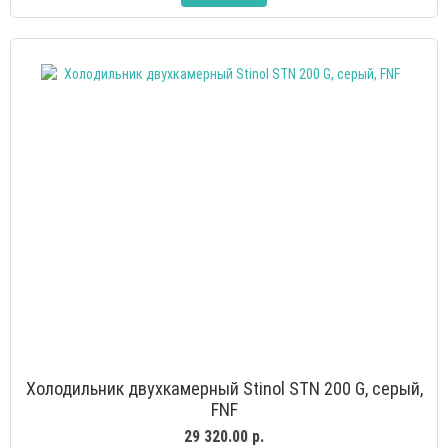
Холодильник двухкамерный Stinol STN 200 G, серый,
FNF
29 320.00 р.