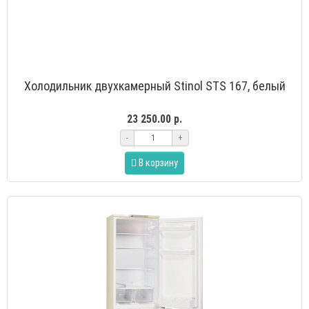
Холодильник двухкамерный Stinol STS 167, белый
23 250.00 р.
-
+
В корзину