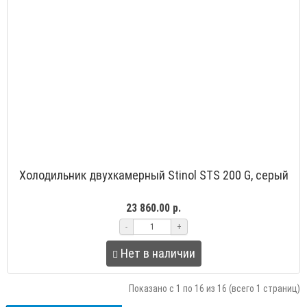
Холодильник двухкамерный Stinol STS 200 G, серый
23 860.00 р.
-
+
Нет в наличии
Показано с 1 по 16 из 16 (всего 1 страниц)