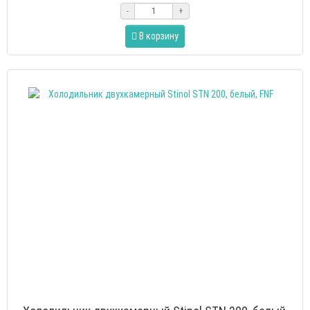
-
+
В корзину