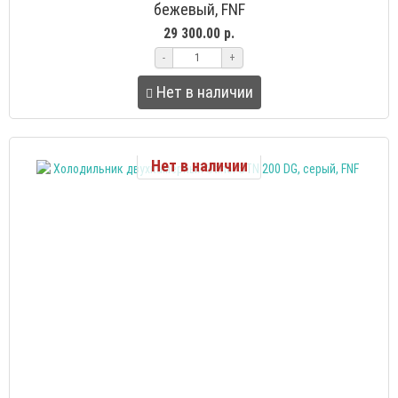
бежевый, FNF
29 300.00 р.
-
+
Нет в наличии
Нет в наличии