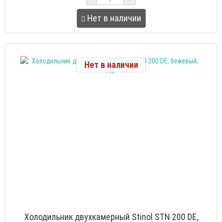
Нет в наличии
Нет в наличии
Холодильник двухкамерный Stinol STN 200 DE,