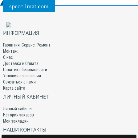
specclimat.com
ИНФОРМАЦИЯ
Гарантия. Сервис. Ремонт.
Монтаж
О нас
Доставка и Оплата
Политика безопасности
Условия соглашения
Связаться с нами
Карта сайта
ЛИЧНЫЙ КАБИНЕТ
Личный кабинет
История заказов
Мои закладки
НАШИ КОНТАКТЫ