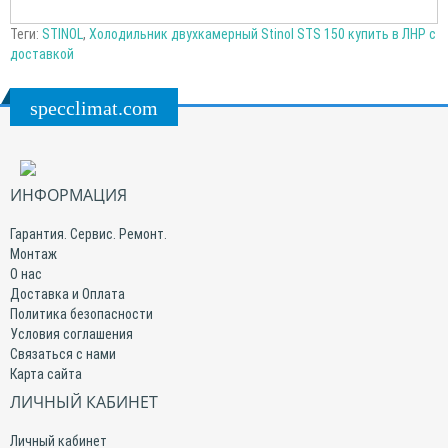
Теги:
STINOL
,
Холодильник двухкамерный Stinol STS 150 купить в ЛНР с
доставкой
specclimat.com
ИНФОРМАЦИЯ
Гарантия. Сервис. Ремонт.
Монтаж
О нас
Доставка и Оплата
Политика безопасности
Условия соглашения
Связаться с нами
Карта сайта
ЛИЧНЫЙ КАБИНЕТ
Личный кабинет