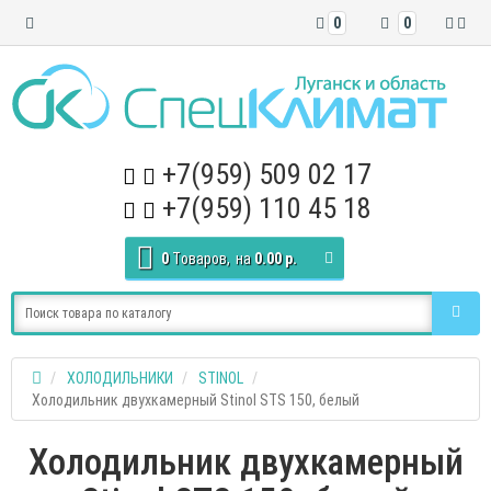
0
0
+7(959) 509 02 17
+7(959) 110 45 18
0
Tоваров,
на
0.00 р.
ХОЛОДИЛЬНИКИ
STINOL
Холодильник двухкамерный Stinol STS 150, белый
Холодильник двухкамерный