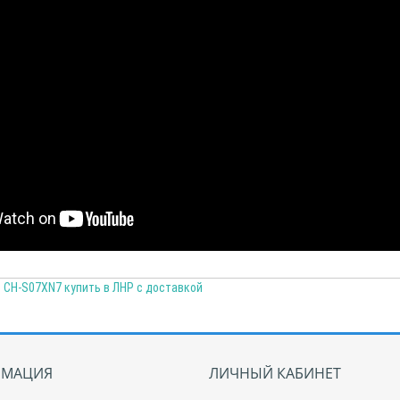
 CH-S07XN7 купить в ЛНР с доставкой
МАЦИЯ
ЛИЧНЫЙ КАБИНЕТ