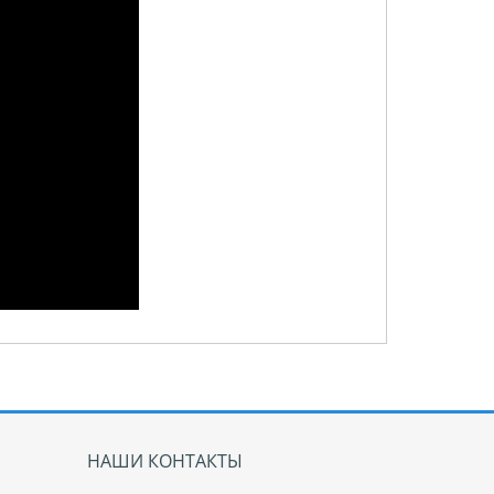
НАШИ КОНТАКТЫ