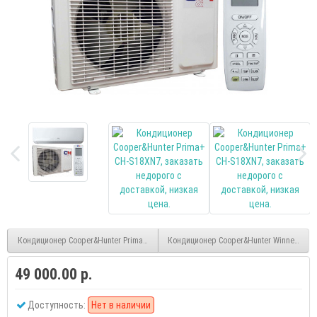
Кондиционер Cooper&Hunter Prima+ CH-S12XN7
Кондиционер Cooper&Hunter Winner CH-S0
49 000.00 р.
Доступность:
Нет в наличии