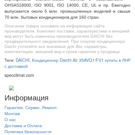
OHSAS18000, ISO 9001, ISO 14000, CE, UL и пр. Ежегодно
выпускается около 5 млн. промышленных моделей и свыше
70 млн. бытовых кондиционеров для 160 стран.
Описание товара основано на информации сайта
производителя. Комплект поставки, характеристики и внешний
вид могут быть изменены производителем DAICHI без
предварительного уведомления. При покупке кондиционера
Daichi уточняйте все значимые для Вас параметры,
комплектацию, внешний вид и сроки гарантии у продавца.
Теги:
DAICHI
,
Кондиционер Daichi Air 35AVQ1/FV1 купить в ЛНР
с доставкой
specclimat.com
Информация
Гарантия. Сервис. Ремонт.
Монтаж
О нас
Доставка и Оплата
Политика безопасности