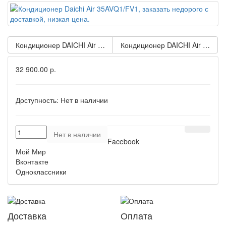
Кондиционер DAICHI Air 25AVQ1/FV1
Кондиционер DAICHI Air 50AVQ
32 900.00 р.
Доступность:
Нет в наличии
Нет в наличии
Facebook
Мой Мир
Вконтакте
Одноклассники
Доставка
Оплата