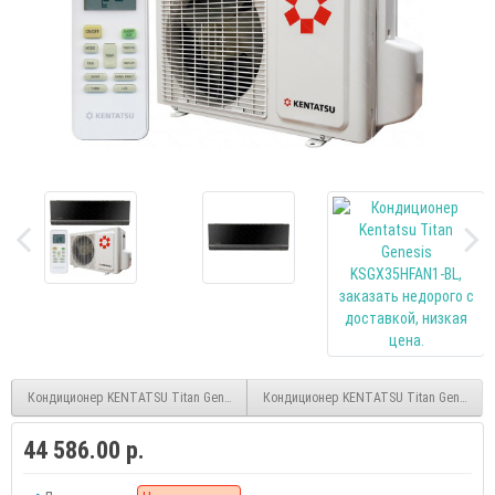
Кондиционер KENTATSU Titan Genesis KSGX26HFAN1-BL
Кондиционер KENTATSU Titan Genesis 
44 586.00 р.