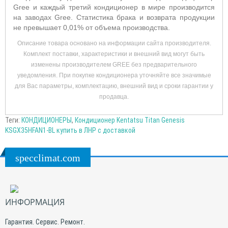
Gree и каждый третий кондиционер в мире производится
на заводах Gree. Статистика брака и возврата продукции
не превышает 0,01% от объема производства.
Описание товара основано на информации сайта производителя.
Комплект поставки, характеристики и внешний вид могут быть
изменены производителем GREE без предварительного
уведомления. При покупке кондиционера уточняйте все значимые
для Вас параметры, комплектацию, внешний вид и сроки гарантии у
продавца.
Теги:
КОНДИЦИОНЕРЫ
,
Кондиционер Kentatsu Titan Genesis
KSGX35HFAN1-BL купить в ЛНР с доставкой
specclimat.com
ИНФОРМАЦИЯ
Гарантия. Сервис. Ремонт.