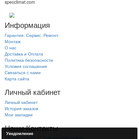
specclimat.com
Информация
Гарантия. Сервис. Ремонт.
Монтаж
О нас
Доставка и Оплата
Политика безопасности
Условия соглашения
Связаться с нами
Карта сайта
Личный кабинет
Личный кабинет
История заказов
Мои закладки
Наши Контакты
Уведомление
+7(959) 509-02-17 Telegram/WhatsApp