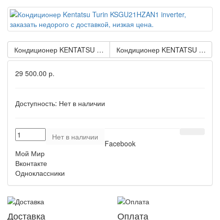
Кондиционер KENTATSU Turin KSGU61HZAN1 inverter
Кондиционер KENTATSU Bravo
29 500.00 р.
Доступность:
Нет в наличии
Нет в наличии
Facebook
Мой Мир
Вконтакте
Одноклассники
Доставка
Оплата