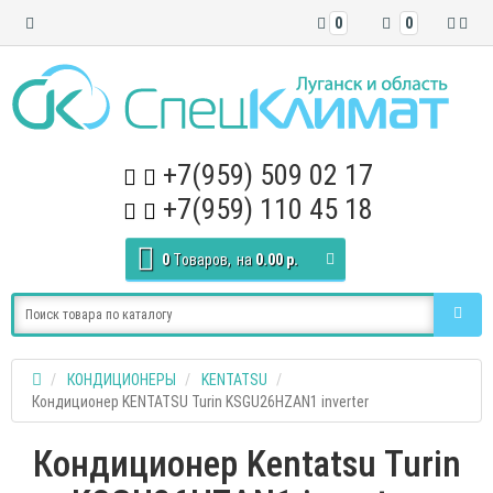
0
0
+7(959) 509 02 17
+7(959) 110 45 18
0
Tоваров,
на
0.00 р.
КОНДИЦИОНЕРЫ
KENTATSU
Кондиционер KENTATSU Turin KSGU26HZAN1 inverter
Кондиционер Kentatsu Turin