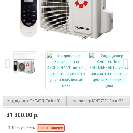
Кондиционер KENTATSU Turin KSGU50HZAN1 inverter
Кондиционер KENTATSU Turin KSGU35HZA
31 300.00 р.
Доступность:
Нет в наличии