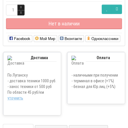
Нет в наличии
Facebook
Мой Мир
Вконтакте
Одноклассники
Доставка
Оплата
По Луганску
- наличными при получении
- доставка техники 1000 руб.
- терминал в офисе (+1%)
- занос техники от 500 руб
- безнал для Юр.лиц (+5%)
По области 45 руб/км
уточнить