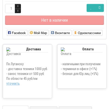
Нет в наличии
Facebook
Мой Мир
Вконтакте
Одноклассники
Доставка
Оплата
По Луганску
- наличными при получении
- доставка техники 1000 руб.
- терминал в офисе (+1%)
- занос техники от 500 руб
- безнал для Юр.лиц (+5%)
По области 45 руб/км
уточнить