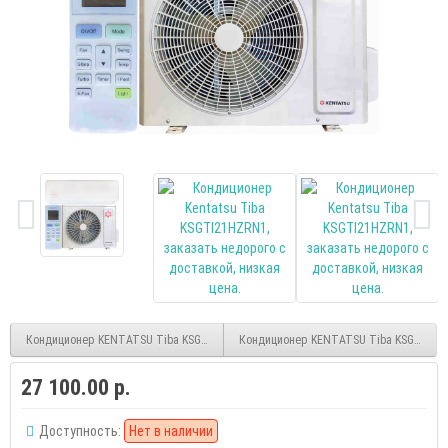
Кондиционер KENTATSU Tiba KSGTI35HZRN1 inverter
Кондиционер KENTATSU Tiba KSGTI35HZ
27 100.00 р.
Доступность:
Нет в наличии