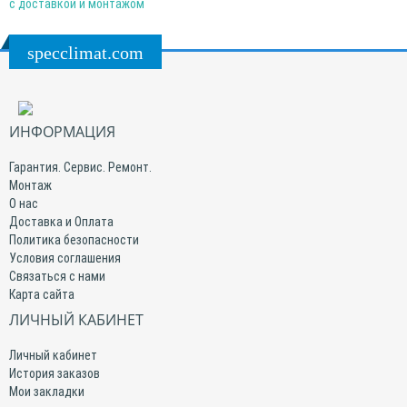
с доставкой и монтажом
specclimat.com
ИНФОРМАЦИЯ
Гарантия. Сервис. Ремонт.
Монтаж
О нас
Доставка и Оплата
Политика безопасности
Условия соглашения
Связаться с нами
Карта сайта
ЛИЧНЫЙ КАБИНЕТ
Личный кабинет
История заказов
Мои закладки