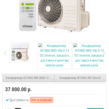
Кондиционер KITANO KRD-Walli-12 DC-inverter
Кондиционер KITANO KR-Toha-07
37 000.00 р.
Доступность:
Нет в наличии