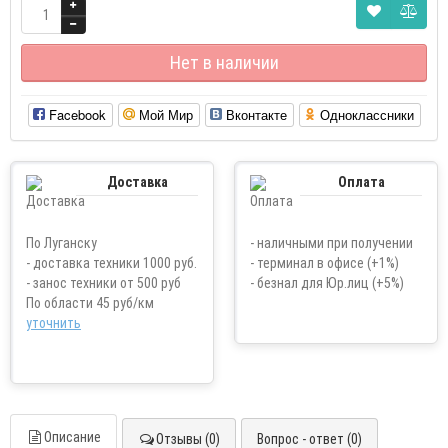
Нет в наличии
Facebook
Мой Мир
Вконтакте
Одноклассники
Доставка
Оплата
По Луганску
- наличными при получении
- доставка техники 1000 руб.
- терминал в офисе (+1%)
- занос техники от 500 руб
- безнал для Юр.лиц (+5%)
По области 45 руб/км
уточнить
Описание
Отзывы (0)
Вопрос - ответ (0)