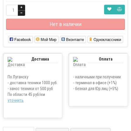
Нет в наличии
Facebook
Мой Мир
Вконтакте
Одноклассники
Доставка
Оплата
По Луганску
- наличными при получении
- доставка техники 1000 руб.
- терминал в офисе (+1%)
- занос техники от 500 руб
- безнал для Юр.лиц (+5%)
По области 45 руб/км
уточнить