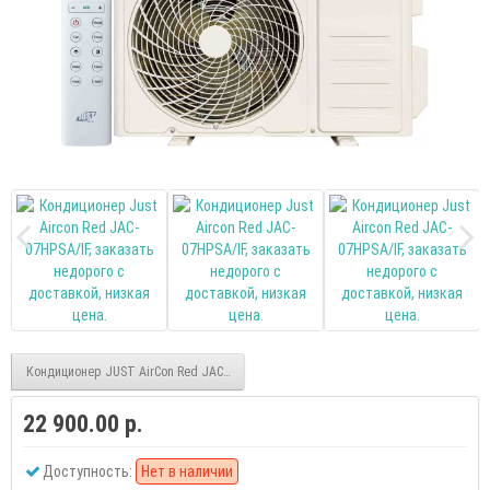
Кондиционер JUST AirCon Red JAC-09HPSA/IF
22 900.00 р.
Доступность:
Нет в наличии