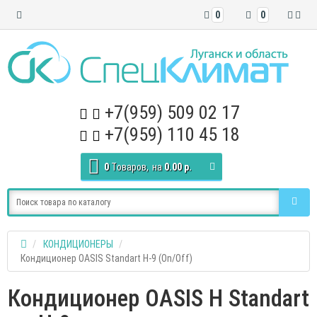
0
0
+7(959) 509 02 17
+7(959) 110 45 18
0
Tоваров,
на
0.00 р.
КОНДИЦИОНЕРЫ
Кондиционер OASIS Standart H-9 (On/Off)
Кондиционер OASIS H Standart