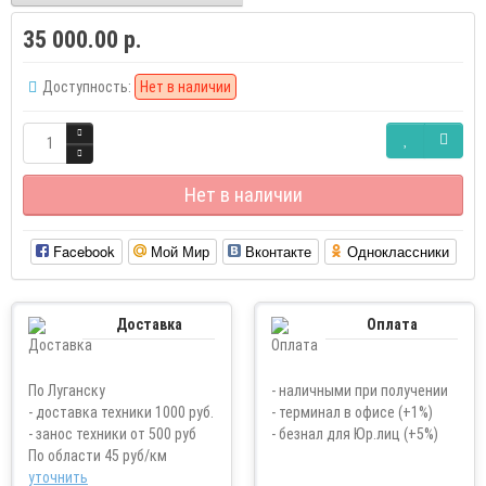
35 000.00 р.
Доступность:
Нет в наличии
Нет в наличии
Facebook
Мой Мир
Вконтакте
Одноклассники
Доставка
Оплата
По Луганску
- наличными при получении
- доставка техники 1000 руб.
- терминал в офисе (+1%)
- занос техники от 500 руб
- безнал для Юр.лиц (+5%)
По области 45 руб/км
уточнить