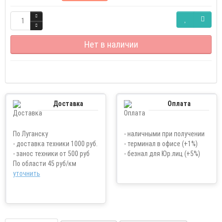
Нет в наличии
Доставка
Оплата
По Луганску
- наличными при получении
- доставка техники 1000 руб.
- терминал в офисе (+1%)
- занос техники от 500 руб
- безнал для Юр.лиц (+5%)
По области 45 руб/км
уточнить