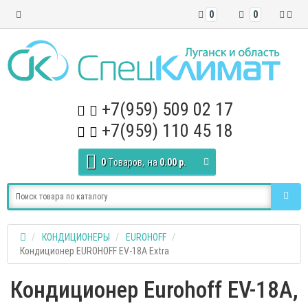
0
0
+7(959) 509 02 17
+7(959) 110 45 18
0
Tоваров,
на
0.00 р.
КОНДИЦИОНЕРЫ
EUROHOFF
Кондиционер EUROHOFF EV-18A Extra
Кондиционер Eurohoff EV-18A,