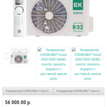
Кондиционер EUROKLIMAT Futura EKSF/EKOF-35HNS inverter
Кондиционер EUROKLIMAT Futura EKSF/EK
56 000.00 р.