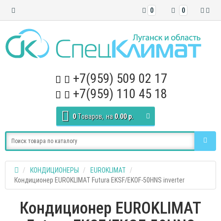
0
0
+7(959) 509 02 17
+7(959) 110 45 18
0
Tоваров,
на
0.00 р.
КОНДИЦИОНЕРЫ
EUROKLIMAT
Кондиционер EUROKLIMAT Futura EKSF/EKOF-50HNS inverter
Кондиционер EUROKLIMAT