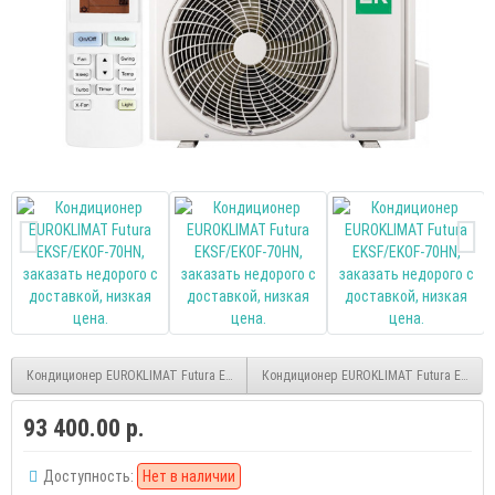
Кондиционер EUROKLIMAT Futura EKSF/EKOF-50HN (On/Off)
Кондиционер EUROKLIMAT Futura EKSF/EK
93 400.00 р.
Доступность:
Нет в наличии