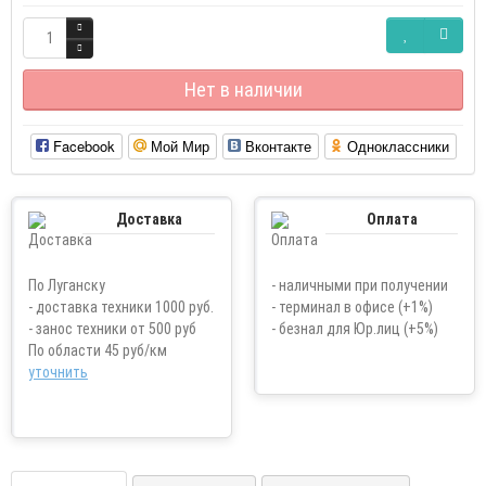
Нет в наличии
Facebook
Мой Мир
Вконтакте
Одноклассники
Доставка
Оплата
По Луганску
- наличными при получении
- доставка техники 1000 руб.
- терминал в офисе (+1%)
- занос техники от 500 руб
- безнал для Юр.лиц (+5%)
По области 45 руб/км
уточнить