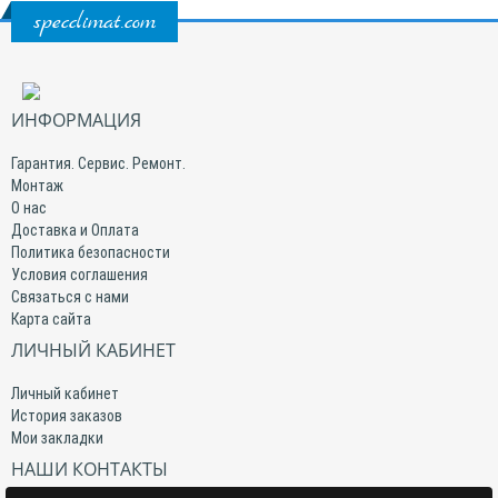
specclimat.com
ИНФОРМАЦИЯ
Гарантия. Сервис. Ремонт.
Монтаж
О нас
Доставка и Оплата
Политика безопасности
Условия соглашения
Связаться с нами
Карта сайта
ЛИЧНЫЙ КАБИНЕТ
Личный кабинет
История заказов
Мои закладки
НАШИ КОНТАКТЫ