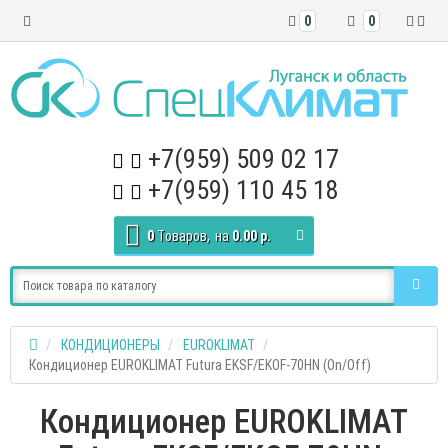
0
0
+7(959) 509 02 17
+7(959) 110 45 18
0
Tоваров,
на
0.00 р.
КОНДИЦИОНЕРЫ
EUROKLIMAT
Кондиционер EUROKLIMAT Futura EKSF/EKOF-70HN (On/Off)
Кондиционер EUROKLIMAT