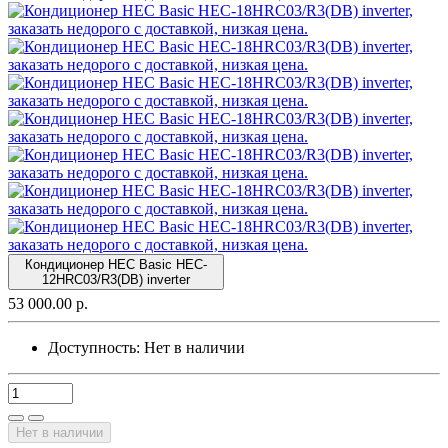
Кондиционер HEC Basic HEC-
12HRC03/R3(DB) inverter
53 000.00 р.
Доступность:
Нет в наличии
Нет в наличии