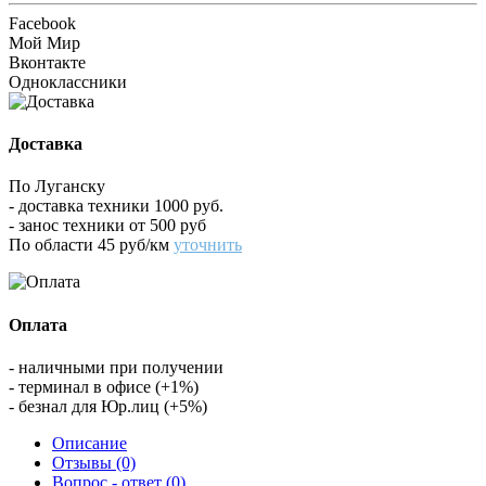
Facebook
Мой Мир
Вконтакте
Одноклассники
Доставка
По Луганску
- доставка техники 1000 руб.
- занос техники от 500 руб
По области 45 руб/км
уточнить
Оплата
- наличными при получении
- терминал в офисе (+1%)
- безнал для Юр.лиц (+5%)
Описание
Отзывы (0)
Вопрос - ответ (0)