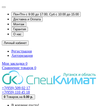
Пон-Птн с 9:00 до 17:00; Суб с 10:00 до 15:00
Доставка и Оплата
Монтаж
Гарантия
О нас
Личный кабинет
Регистрация
Авторизация
Мои закладки
0
Сравнение товаров
0
+7(959) 509 02 17
+7(959) 110 45 18
0
Tоваров,
на
0.00 р.
В корзине пусто!