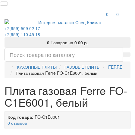
0
0
+7(959) 509 02 17
+7(959) 110 45 18
0
Tоваров,
на
0.00 р.
КУХОННЫЕ ПЛИТЫ
ГАЗОВЫЕ ПЛИТЫ
FERRE
Плита газовая Ferre FO-C1E6001, белый
Плита газовая Ferre FO-
C1E6001, белый
Код товара:
FO-C1E6001
0 отзывов