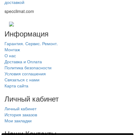
доставкой
specclimat.com
Информация
Гарантия. Сервис. Ремонт.
Монтаж
О нас
Доставка и Оплата
Политика безопасности
Условия соглашения
Связаться с нами
Карта сайта
Личный кабинет
Личный кабинет
История заказов
Мои закладки
Наши Контакты