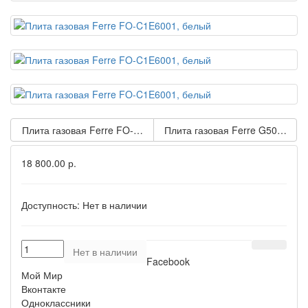
Плита газовая Ferre FO-CE6005, бежевый
Плита газовая Ferre G5040-ILG
18 800.00 р.
Доступность:
Нет в наличии
Нет в наличии
Facebook
Мой Мир
Вконтакте
Одноклассники