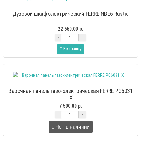
Духовой шкаф электрический FERRE NBE6 Rustic
22 660.00 р.
-
+
В корзину
Варочная панель газо-электрическая FERRE PG6031
IX
7 500.00 р.
-
+
Нет в наличии