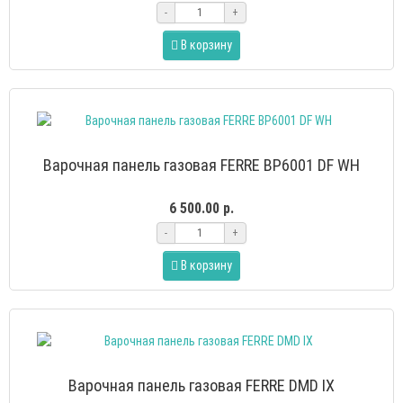
-
+
В корзину
Варочная панель газовая FERRE BP6001 DF WH
6 500.00 р.
-
+
В корзину
Варочная панель газовая FERRE DMD IX