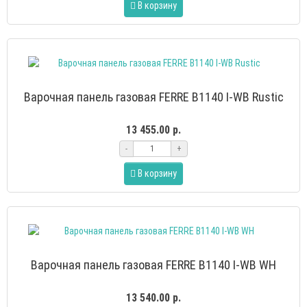
В корзину
Варочная панель газовая FERRE B1140 I-WB Rustic
13 455.00 р.
-
+
В корзину
Варочная панель газовая FERRE B1140 I-WB WH
13 540.00 р.