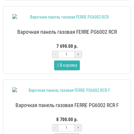
Варочная панель газовая FERRE PG6002 RCR
7 690.00 р.
-
+
В корзину
Варочная панель газовая FERRE PG6002 RCR F
8 700.00 р.
-
+