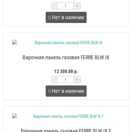
-
+
Нет в наличии
Варочная панель газовая FERRE BLW IX
12 300.00 р.
-
+
Нет в наличии
Варочная панель газовая FERRE BLW IX F