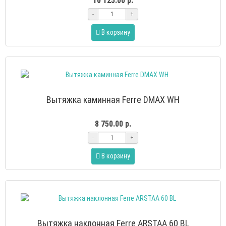
10 125.00 р.
-
+
В корзину
Вытяжка каминная Ferre DMAX WH
8 750.00 р.
-
+
В корзину
Вытяжка наклонная Ferre ARSTAA 60 BL