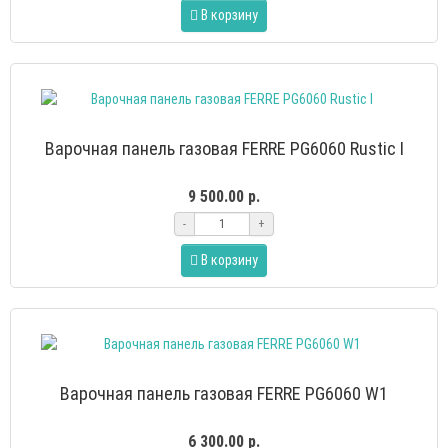
В корзину
Варочная панель газовая FERRE PG6060 Rustic I
9 500.00 р.
-
+
В корзину
Варочная панель газовая FERRE PG6060 W1
6 300.00 р.