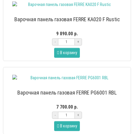
Варочная панель газовая FERRE KA020 F Rustic
9 890.00 р.
-
+
В корзину
Варочная панель газовая FERRE PG6001 RBL
7 700.00 р.
-
+
В корзину