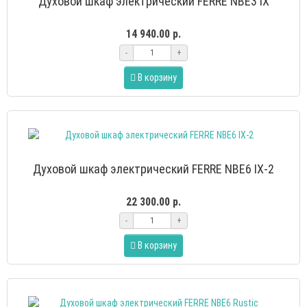
Духовой шкаф электрический FERRE NBE3 IX
14 940.00 р.
-
+
В корзину
Духовой шкаф электрический FERRE NBE6 IX-2
22 300.00 р.
-
+
В корзину