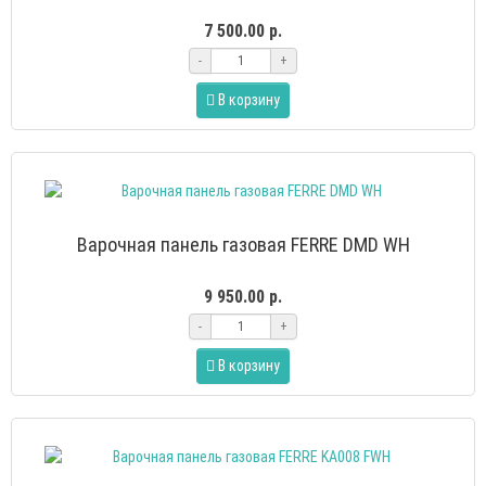
7 500.00 р.
-
+
В корзину
Варочная панель газовая FERRE DMD WH
9 950.00 р.
-
+
В корзину