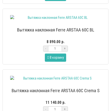
Вытяжка наклонная Ferre ARSTAA 60C BL
8 890.00 р.
-
+
В корзину
Вытяжка наклонная Ferre ARSTAA 60C Crema S
11 140.00 р.
-
+