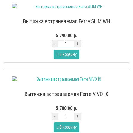
Вытяжка встраиваемая Ferre SLIM WH
5 790.00 р.
-
+
В корзину
Вытяжка встраиваемая Ferre VIVO IX
5 780.00 р.
-
+
В корзину