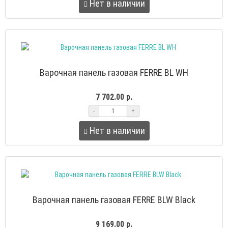
Нет в наличии
Варочная панель газовая FERRE BL WH
7 702.00 р.
-
+
Нет в наличии
Варочная панель газовая FERRE BLW Black
9 169.00 р.