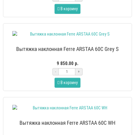
В корзину
Вытяжка наклонная Ferre ARSTAA 60C Grey S
9 850.00 р.
-
+
В корзину
Вытяжка наклонная Ferre ARSTAA 60C WH