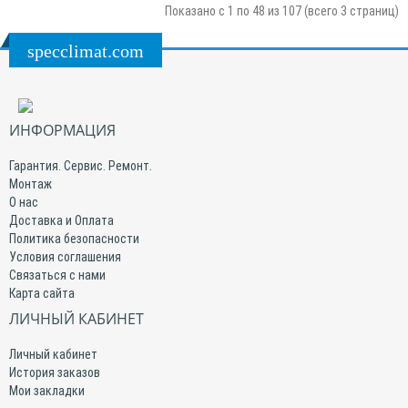
Показано с 1 по 48 из 107 (всего 3 страниц)
specclimat.com
ИНФОРМАЦИЯ
Гарантия. Сервис. Ремонт.
Монтаж
О нас
Доставка и Оплата
Политика безопасности
Условия соглашения
Связаться с нами
Карта сайта
ЛИЧНЫЙ КАБИНЕТ
Личный кабинет
История заказов
Мои закладки