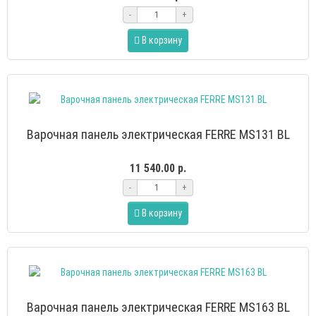
-
+
В корзину
Варочная панель электрическая FERRE MS131 BL
11 540.00 р.
-
+
В корзину
Варочная панель электрическая FERRE MS163 BL