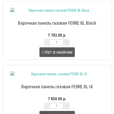
Варочная панель газовая FERRE BL Black
7 702.00 р.
-
+
Нет в наличии
Варочная панель газовая FERRE BL IX
7 850.00 р.
-
+