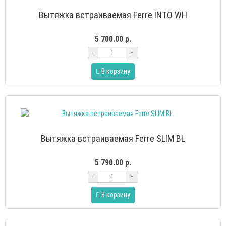
Вытяжка встраиваемая Ferre INTO WH
5 700.00 р.
-
+
В корзину
Вытяжка встраиваемая Ferre SLIM BL
5 790.00 р.
-
+
В корзину