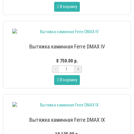
В корзину
Вытяжка каминная Ferre DMAX IV
8 750.00 р.
-
+
В корзину
Вытяжка каминная Ferre DMAX IX