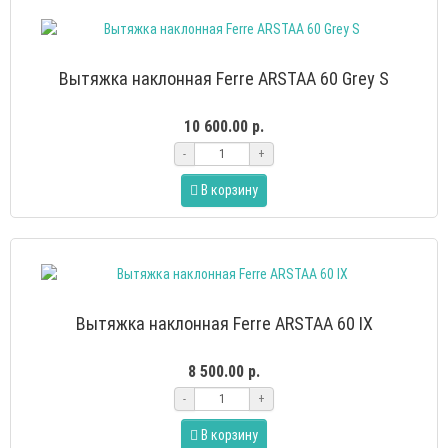
Вытяжка наклонная Ferre ARSTAA 60 Grey S
10 600.00 р.
-
+
В корзину
Вытяжка наклонная Ferre ARSTAA 60 IX
8 500.00 р.
-
+
В корзину