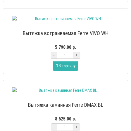
Вытяжка встраиваемая Ferre VIVO WH
5 790.00 р.
-
+
В корзину
Вытяжка каминная Ferre DMAX BL
8 625.00 р.
-
+