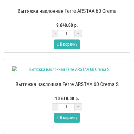
Вытяжка наклонная Ferre ARSTAA 60 Crema
9 640.00 р.
-
+
В корзину
Вытяжка наклонная Ferre ARSTAA 60 Crema S
10 610.00 р.
-
+
В корзину