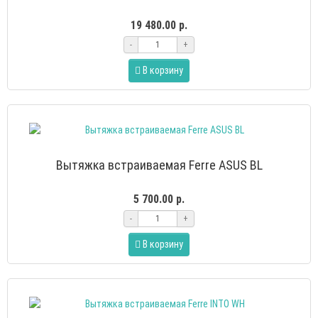
19 480.00 р.
-
+
В корзину
Вытяжка встраиваемая Ferre ASUS BL
5 700.00 р.
-
+
В корзину