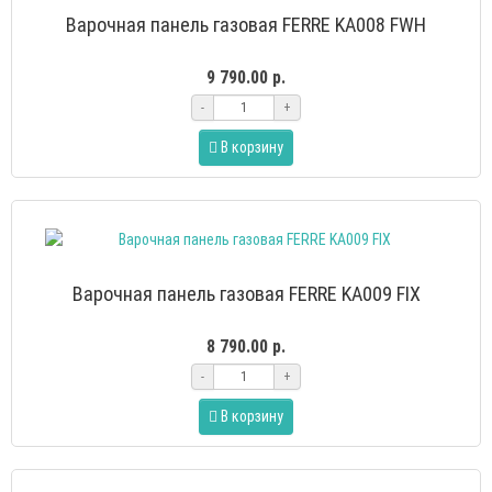
Варочная панель газовая FERRE KA008 FWH
9 790.00 р.
-
+
В корзину
Варочная панель газовая FERRE KA009 FIX
8 790.00 р.
-
+
В корзину