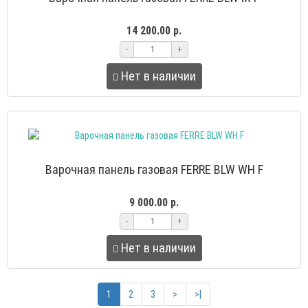
14 200.00 р.
-
+
Нет в наличии
Варочная панель газовая FERRE BLW WH F
9 000.00 р.
-
+
Нет в наличии
1
2
3
>
>|