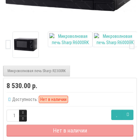
Микроволновая печь Sharp R2300RK
8 530.00 р.
Доступность:
Нет в наличии
Нет в наличии