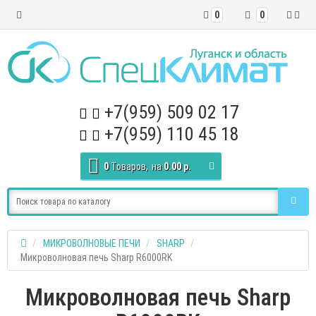
0
0
+7(959) 509 02 17
+7(959) 110 45 18
0
Tоваров,
на
0.00 р.
МИКРОВОЛНОВЫЕ ПЕЧИ
SHARP
Микроволновая печь Sharp R6000RK
Микроволновая печь Sharp