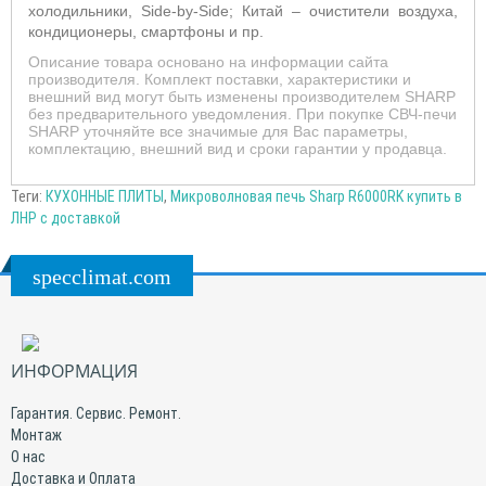
холодильники, Side-by-Side; Китай – очистители воздуха,
кондиционеры, смартфоны и пр.
Описание товара основано на информации сайта
производителя. Комплект поставки, характеристики и
внешний вид могут быть изменены производителем SHARP
без предварительного уведомления. При покупке СВЧ-печи
SHARP уточняйте все значимые для Вас параметры,
комплектацию, внешний вид и сроки гарантии у продавца.
Теги:
КУХОННЫЕ ПЛИТЫ
,
Микроволновая печь Sharp R6000RK купить в
ЛНР с доставкой
specclimat.com
ИНФОРМАЦИЯ
Гарантия. Сервис. Ремонт.
Монтаж
О нас
Доставка и Оплата