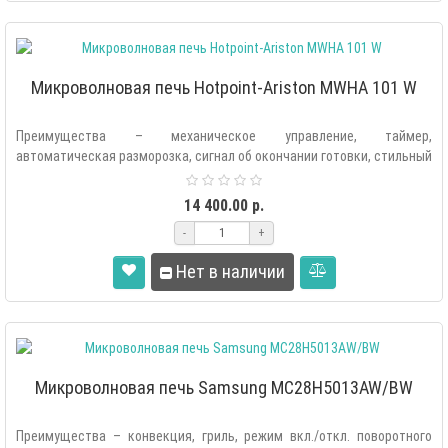
Микроволновая печь Hotpoint-Ariston MWHA 101 W
Преимущества – механическое управление, таймер,
автоматическая разморозка, сигнал об окончании готовки, стильный
дизайн, интуитивно понятно..
14 400.00 р.
-
+
Нет в наличии
Микроволновая печь Samsung MC28H5013AW/BW
Преимущества – конвекция, гриль, режим вкл./откл. поворотного