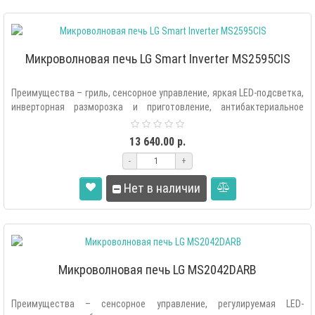
Микроволновая печь LG Smart Inverter MS2595CIS
Преимущества – гриль, сенсорное управление, яркая LED-подсветка,
инверторная разморозка и приготовление, антибактериальное
внутреннее пок..
13 640.00 р.
-
+
Нет в наличии
Микроволновая печь LG MS2042DARB
Преимущества – сенсорное управление, регулируемая LED-