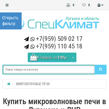
0
0
+7(959) 509 02 17
+7(959) 110 45 18
0
Tоваров,
на
0.00 р.
МИКРОВОЛНОВЫЕ ПЕЧИ
Купить микроволновые печи в