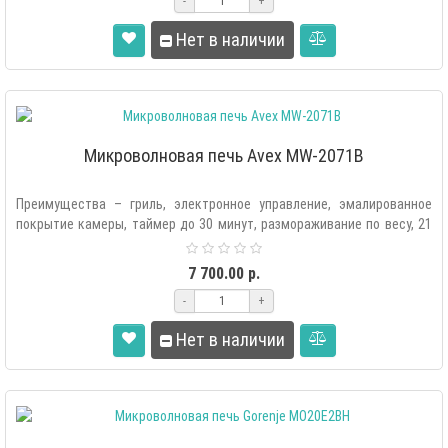
-
+
Нет в наличии
Микроволновая печь Avex MW-2071B
Преимущества – гриль, электронное управление, эмалированное
покрытие камеры, таймер до 30 минут, размораживание по весу, 21
рецепт пригот..
7 700.00 р.
-
+
Нет в наличии