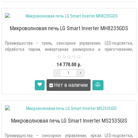
Микроволновая печь LG Smart Inverter MH8235GDS
Преимущества – гриль, сенсорное управление, LED-подсветка,
обработка паром, инверторная разморозка и приготовление,
функция диагностики н..
14 770.00 р.
-
+
Нет в наличии
Микроволновая печь LG Smart Inverter MS2535GIS
Преимущества – сенсорное управление, яркая LED-подсветка,