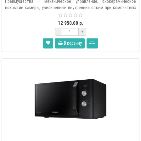
Преимущества – механическое управление, биокерамическое
покрытие камеры, увеличенный внутренний объём при компактных
размерах, таймер, равн..
12 950.00 р.
-
+
В корзину