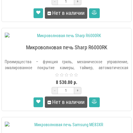
-
+
Нет в наличии
Микроволновая печь Sharp R6000RK
Преимущества – функция гриль, механическое управление,
эмалированное покрытие камеры, таймер, автоматическая
разморозка, размораживание по..
8 530.00 р.
-
+
Нет в наличии