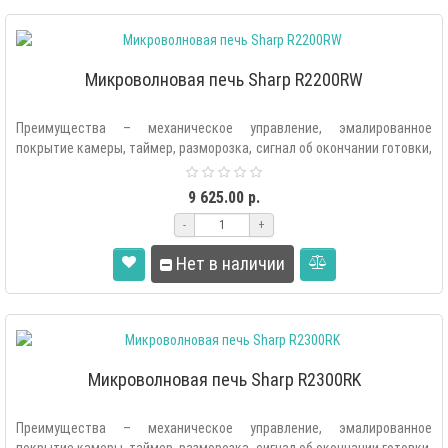
Микроволновая печь Sharp R2200RW
Преимущества – механическое управление, эмалированное
покрытие камеры, таймер, разморозка, сигнал об окончании готовки,
стильный дизайн, и..
9 625.00 р.
-
+
Нет в наличии
Микроволновая печь Sharp R2300RK
Преимущества – механическое управление, эмалированное