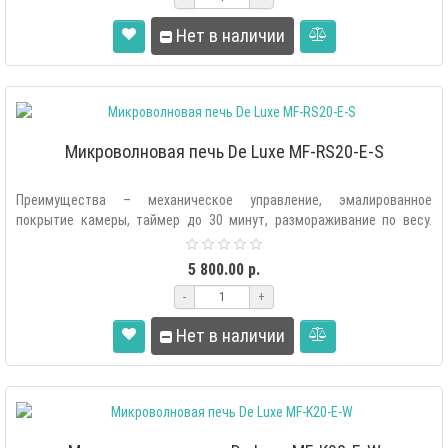
Нет в наличии
Микроволновая печь De Luxe MF-RS20-E-S
Преимущества – механическое управление, эмалированное
покрытие камеры, таймер до 30 минут, размораживание по весу.
Микроволновая печь..
5 800.00 р.
-
+
Нет в наличии