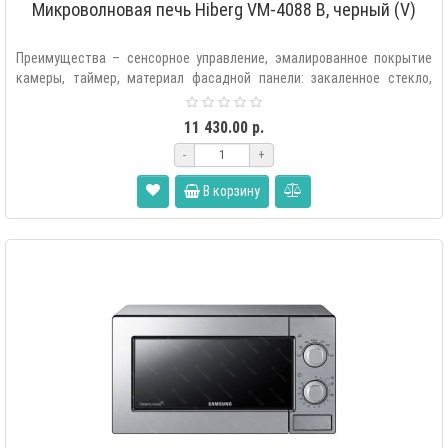
Микроволновая печь Hiberg VM-4088 B, черный (V)
Преимущества – сенсорное управление, эмалированное покрытие
камеры, таймер, материал фасадной панели: закаленное стекло,
стильный дизайн, ..
11 430.00 р.
-
+
В корзину