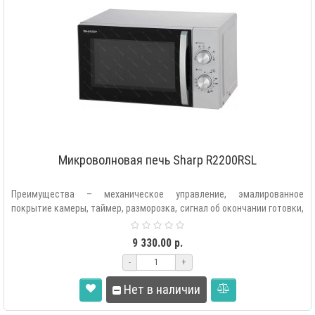
Микроволновая печь Sharp R2200RSL
Преимущества – механическое управление, эмалированное
покрытие камеры, таймер, разморозка, сигнал об окончании готовки,
стильный дизайн, и..
9 330.00 р.
-
+
Нет в наличии