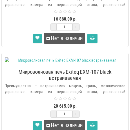
управление, камера из нержавеющей стали, увеличенный
внутренний объём, стильный дизайн..
16 860.00 р.
-
+
Нет в наличии
Микроволновая печь Exiteq EXM-107 black
встраиваемая
Преимущества – встраиваемая модель, гриль, механическое
управление, камера из нержавеющей стали, увеличенный
внутренний объём, стильный ди..
20 615.00 р.
-
+
Нет в наличии