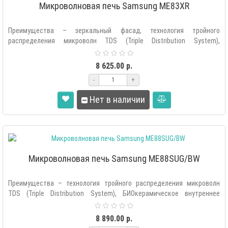
Микроволновая печь Samsung ME83XR
Преимущества – зеркальный фасад, технология тройного
распределения микроволн TDS (Triple Distribution System),
БИОкерамическое внутреннее..
8 625.00 р.
-
+
Нет в наличии
Микроволновая печь Samsung ME88SUG/BW
Преимущества – технология тройного распределения микроволн
TDS (Triple Distribution System), БИОкерамическое внутреннее
покрытие, 99..
8 890.00 р.