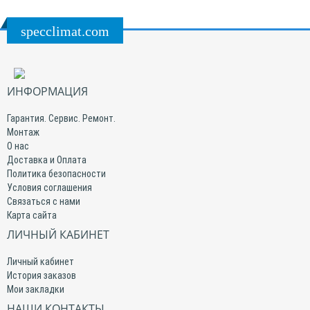
specclimat.com
ИНФОРМАЦИЯ
Гарантия. Сервис. Ремонт.
Монтаж
О нас
Доставка и Оплата
Политика безопасности
Условия соглашения
Связаться с нами
Карта сайта
ЛИЧНЫЙ КАБИНЕТ
Личный кабинет
История заказов
Мои закладки
НАШИ КОНТАКТЫ