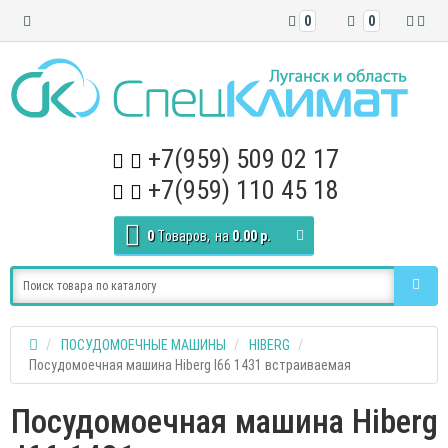
0
0
+7(959) 509 02 17
+7(959) 110 45 18
0
Tоваров,
на
0.00 р.
ПОСУДОМОЕЧНЫЕ МАШИНЫ
HIBERG
Посудомоечная машина Hiberg I66 1431 встраиваемая
Посудомоечная машина Hiberg