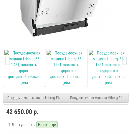
Посудомоечная машина Hiberg F68 1430 W
Посудомоечная машина Hiberg F48 1030
42 650.00 р.
Доступность:
На складе