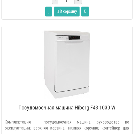
-
+
В корзину
Посудомоечная машина Hiberg F48 1030 W
Комплектация – посудомоечная машина; руководство по
эксплуатации; верхняя корзина; нижняя корзина; контейнер для