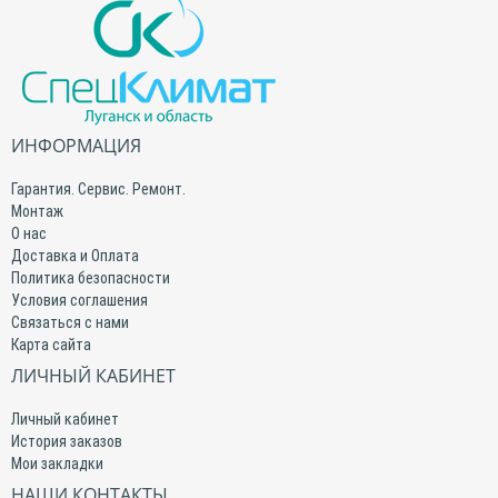
ИНФОРМАЦИЯ
Гарантия. Сервис. Ремонт.
Монтаж
О нас
Доставка и Оплата
Политика безопасности
Условия соглашения
Связаться с нами
Карта сайта
ЛИЧНЫЙ КАБИНЕТ
Личный кабинет
История заказов
Мои закладки
НАШИ КОНТАКТЫ