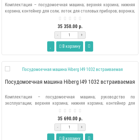
Комплектация – посудомоечная машина; верхняя корзина; нижняя
корзина; контейнер для соли; лоток для столовых приборов; воронка;
комп..
35 350.00 р.
-
+
В корзину
Посудомоечная машина Hiberg I49 1032 встраиваемая
Комплектация – посудомоечная машина; руководство по
эксплуатации; верхняя корзина; нижняя корзина; контейнер для
соли; лоток для столовых..
35 690.00 р.
-
+
В корзину