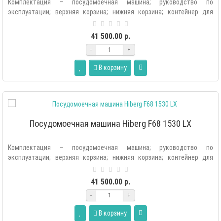
Комплектация – посудомоечная машина; руководство по
эксплуатации; верхняя корзина; нижняя корзина; контейнер для
соли; лоток для столовых..
41 500.00 р.
-
+
В корзину
Посудомоечная машина Hiberg F68 1530 LX
Комплектация – посудомоечная машина; руководство по
эксплуатации; верхняя корзина; нижняя корзина; контейнер для
соли; лоток для столовых..
41 500.00 р.
-
+
В корзину