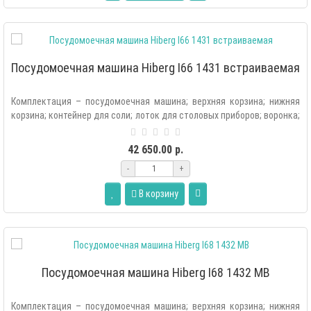
Посудомоечная машина Hiberg I66 1431 встраиваемая
Комплектация – посудомоечная машина; верхняя корзина; нижняя
корзина; контейнер для соли; лоток для столовых приборов; воронка;
комп..
42 650.00 р.
-
+
В корзину
Посудомоечная машина Hiberg I68 1432 MB
Комплектация – посудомоечная машина; верхняя корзина; нижняя