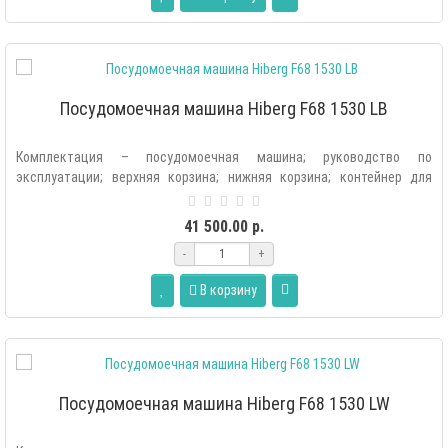
Посудомоечная машина Hiberg F68 1530 LB
Комплектация – посудомоечная машина; руководство по
эксплуатации; верхняя корзина; нижняя корзина; контейнер для
соли; лоток для столовых..
41 500.00 р.
-
+
В корзину
Посудомоечная машина Hiberg F68 1530 LW