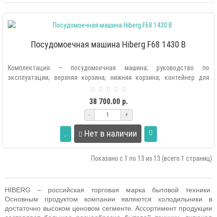
Посудомоечная машина Hiberg F68 1430 B
Комплектация – посудомоечная машина; руководство по
эксплуатации; верхняя корзина; нижняя корзина; контейнер для
соли; лоток для столовых..
38 700.00 р.
-
+
Нет в наличии
Показано с 1 по 13 из 13 (всего 1 страниц)
HIBERG – российская торговая марка бытовой техники.
Основным продуктом компании являются холодильники в
достаточно высоком ценовом сегменте. Ассортимент продукции