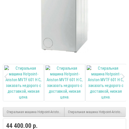
Стиральная машина Hotpoint-Ariston VMSG 601 B
Стиральная машина Hotpoint-Ariston VMS
44 400.00 р.