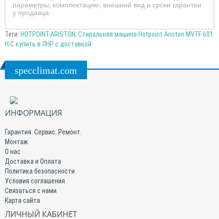
параметры, комплектацию, внешний вид и сроки гарантии
у продавца.
Теги:
HOTPOINT-ARISTON
,
Стиральная машина Hotpoint-Ariston MVTF 601
H C купить в ЛНР с доставкой
specclimat.com
ИНФОРМАЦИЯ
Гарантия. Сервис. Ремонт.
Монтаж
О нас
Доставка и Оплата
Политика безопасности
Условия соглашения
Связаться с нами
Карта сайта
ЛИЧНЫЙ КАБИНЕТ