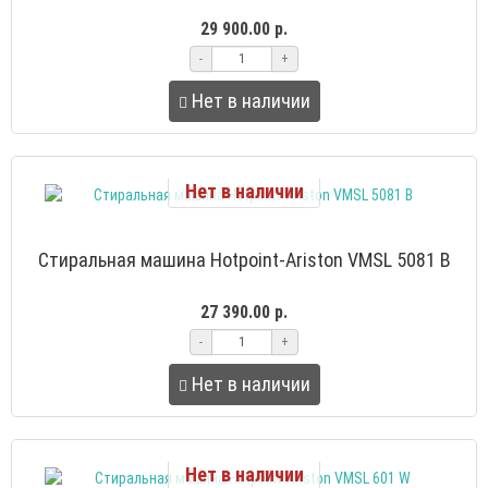
29 900.00 р.
-
+
Нет в наличии
Нет в наличии
Стиральная машина Hotpoint-Ariston VMSL 5081 B
27 390.00 р.
-
+
Нет в наличии
Нет в наличии