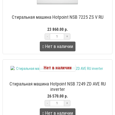
Стиральная машина Hotpoint NSB 7225 ZS V RU
23 860.00 р.
-
+
Нет в наличии
Нет в наличии
Стиральная машина Hotpoint NSB 7249 ZD AVE RU
inverter
26 570.00 р.
-
+
Нет в наличии