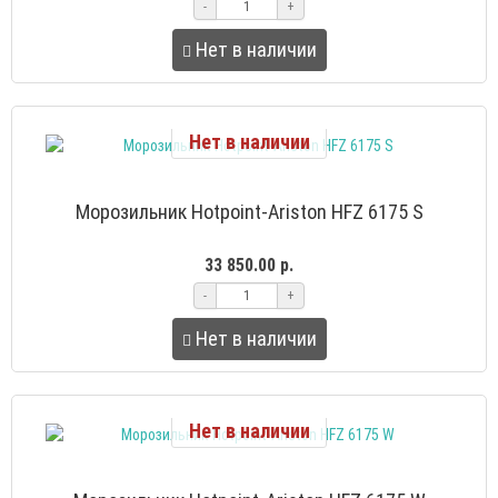
-
+
Нет в наличии
Нет в наличии
Морозильник Hotpoint-Ariston HFZ 6175 S
33 850.00 р.
-
+
Нет в наличии
Нет в наличии