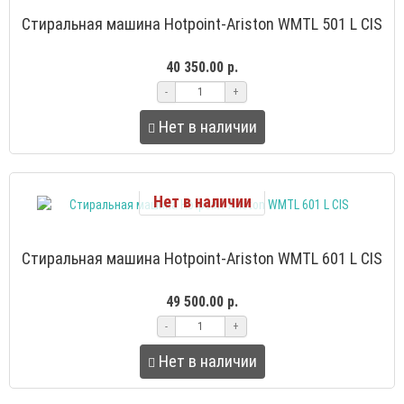
Стиральная машина Hotpoint-Ariston WMTL 501 L CIS
40 350.00 р.
-
+
Нет в наличии
Нет в наличии
Стиральная машина Hotpoint-Ariston WMTL 601 L CIS
49 500.00 р.
-
+
Нет в наличии