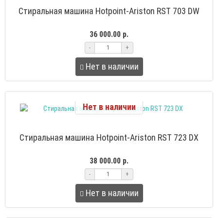
Стиральная машина Hotpoint-Ariston RST 703 DW
36 000.00 р.
-
+
Нет в наличии
Нет в наличии
Стиральная машина Hotpoint-Ariston RST 723 DX
38 000.00 р.
-
+
Нет в наличии