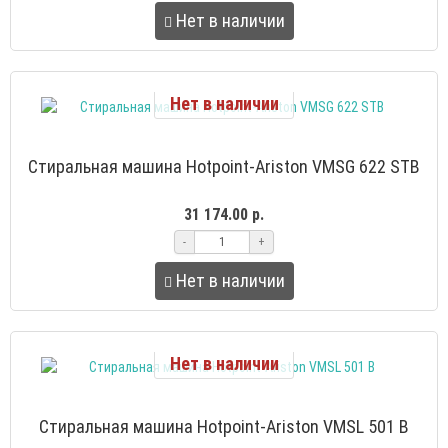
Нет в наличии
Нет в наличии
Стиральная машина Hotpoint-Ariston VMSG 622 STB
31 174.00 р.
-
+
Нет в наличии
Нет в наличии
Стиральная машина Hotpoint-Ariston VMSL 501 B