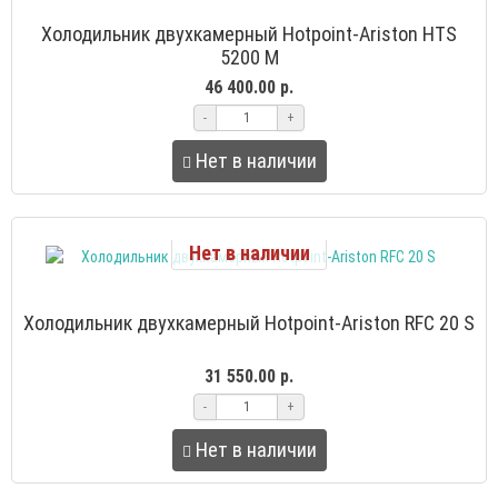
Холодильник двухкамерный Hotpoint-Ariston HTS
5200 M
46 400.00 р.
-
+
Нет в наличии
Нет в наличии
Холодильник двухкамерный Hotpoint-Ariston RFC 20 S
31 550.00 р.
-
+
Нет в наличии