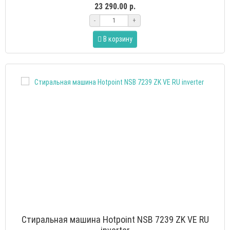
23 290.00 р.
-
+
В корзину
Стиральная машина Hotpoint NSB 7239 ZK VE RU