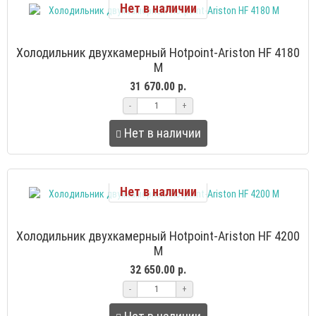
Нет в наличии
Холодильник двухкамерный Hotpoint-Ariston HF 4180
M
31 670.00 р.
-
+
Нет в наличии
Нет в наличии
Холодильник двухкамерный Hotpoint-Ariston HF 4200
M
32 650.00 р.
-
+