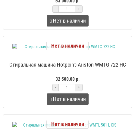
53 000.00 р.
-
+
Нет в наличии
Нет в наличии
Стиральная машина Hotpoint-Ariston WMTG 722 HC
32 500.00 р.
-
+
Нет в наличии
Нет в наличии