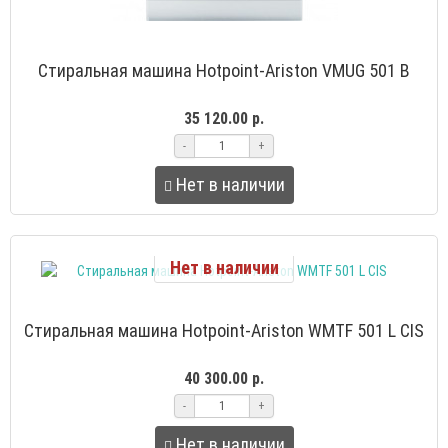
Стиральная машина Hotpoint-Ariston VMUG 501 B
35 120.00 р.
-
+
Нет в наличии
Нет в наличии
Стиральная машина Hotpoint-Ariston WMTF 501 L CIS
40 300.00 р.
-
+
Нет в наличии