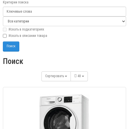
Критерии поиска
Искать в подкатегориях
Искать в описании товара
Поиск
Сортировать
48