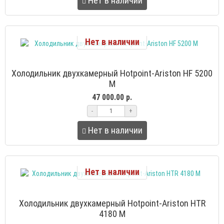
Нет в наличии
Нет в наличии
Холодильник двухкамерный Hotpoint-Ariston HF 5200
M
47 000.00 р.
-
+
Нет в наличии
Нет в наличии
Холодильник двухкамерный Hotpoint-Ariston HTR
4180 M