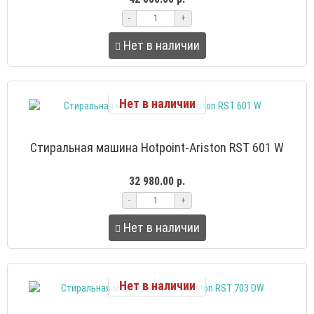
-
+
Нет в наличии
Нет в наличии
Стиральная машина Hotpoint-Ariston RST 601 W
32 980.00 р.
-
+
Нет в наличии
Нет в наличии