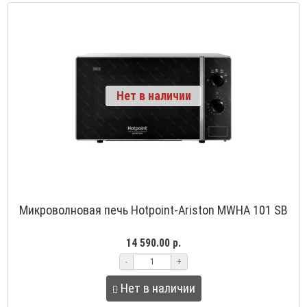
Нет в наличии
Микроволновая печь Hotpoint-Ariston MWHA 101 SB
14 590.00 р.
-
+
Нет в наличии