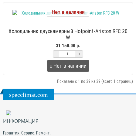
Нет в наличии
Холодильник двухкамерный Hotpoint-Ariston RFC 20
W
31 150.00 р.
-
+
Нет в наличии
Показано с 1 по 39 из 39 (всего 1 страниц)
specclimat.com
ИНФОРМАЦИЯ
Гарантия. Сервис. Ремонт.