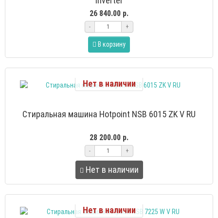
inverter
26 840.00 р.
-
+
В корзину
Нет в наличии
Стиральная машина Hotpoint NSB 6015 ZK V RU
28 200.00 р.
-
+
Нет в наличии
Нет в наличии