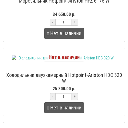
Морозильник Hotpoint-Ariston HFZ 6175 W
34 650.00 р.
-
+
Нет в наличии
Нет в наличии
Холодильник двухкамерный Hotpoint-Ariston HDC 320
W
25 300.00 р.
-
+
Нет в наличии