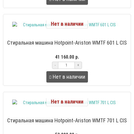
Нет в наличии
Стиральная машина Hotpoint-Ariston WMTF 601 L CIS
41 160.00 р.
-
+
Нет в наличии
Нет в наличии
Стиральная машина Hotpoint-Ariston WMTF 701 L CIS