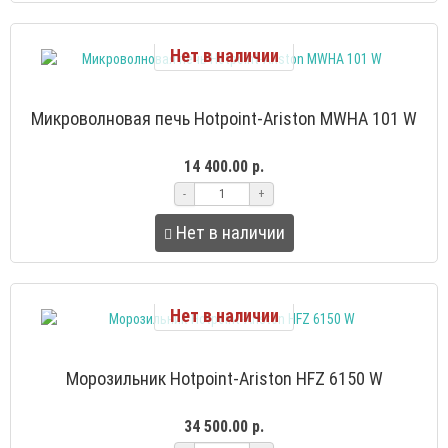
Нет в наличии
Микроволновая печь Hotpoint-Ariston MWHA 101 W
14 400.00 р.
-
+
Нет в наличии
Нет в наличии
Морозильник Hotpoint-Ariston HFZ 6150 W
34 500.00 р.