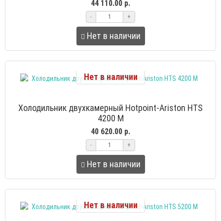
44 110.00 р.
-
+
Нет в наличии
Нет в наличии
Холодильник двухкамерный Hotpoint-Ariston HTS
4200 M
40 620.00 р.
-
+
Нет в наличии
Нет в наличии