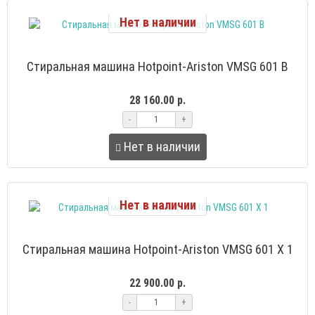
Нет в наличии
Стиральная машина Hotpoint-Ariston VMSG 601 B
28 160.00 р.
-
+
Нет в наличии
Нет в наличии
Стиральная машина Hotpoint-Ariston VMSG 601 X 1
22 900.00 р.
-
+