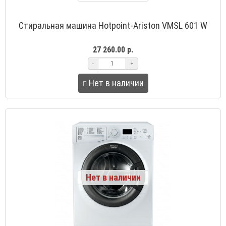
Стиральная машина Hotpoint-Ariston VMSL 601 W
27 260.00 р.
-
+
Нет в наличии
Нет в наличии