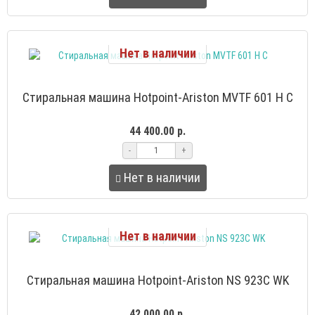
Нет в наличии
Стиральная машина Hotpoint-Ariston MVTF 601 H C
44 400.00 р.
-
+
Нет в наличии
Нет в наличии
Стиральная машина Hotpoint-Ariston NS 923C WK
42 000.00 р.