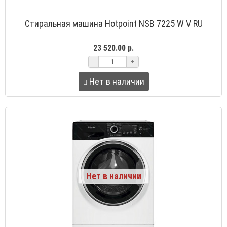
Стиральная машина Hotpoint NSB 7225 W V RU
23 520.00 р.
-
+
Нет в наличии
Нет в наличии