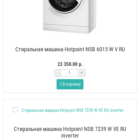
Стиральная машина Hotpoint NSB 6015 W V RU
23 350.00 р.
-
+
В корзину
Стиральная машина Hotpoint NSB 7239 W VE RU
inverter