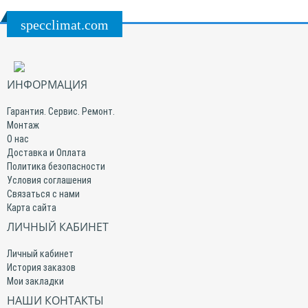
specclimat.com
ИНФОРМАЦИЯ
Гарантия. Сервис. Ремонт.
Монтаж
О нас
Доставка и Оплата
Политика безопасности
Условия соглашения
Связаться с нами
Карта сайта
ЛИЧНЫЙ КАБИНЕТ
Личный кабинет
История заказов
Мои закладки
НАШИ КОНТАКТЫ