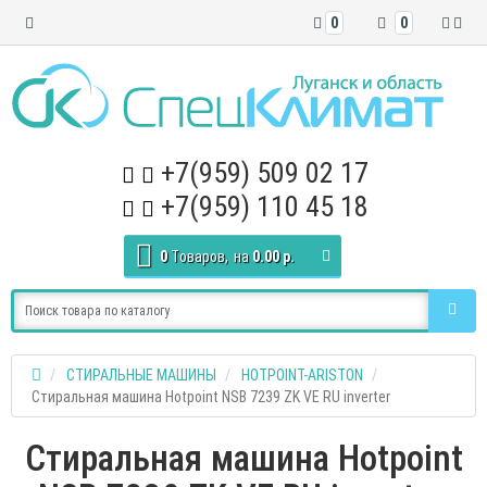
0
0
+7(959) 509 02 17
+7(959) 110 45 18
0
Tоваров,
на
0.00 р.
СТИРАЛЬНЫЕ МАШИНЫ
HOTPOINT-ARISTON
Стиральная машина Hotpoint NSB 7239 ZK VE RU inverter
Стиральная машина Hotpoint