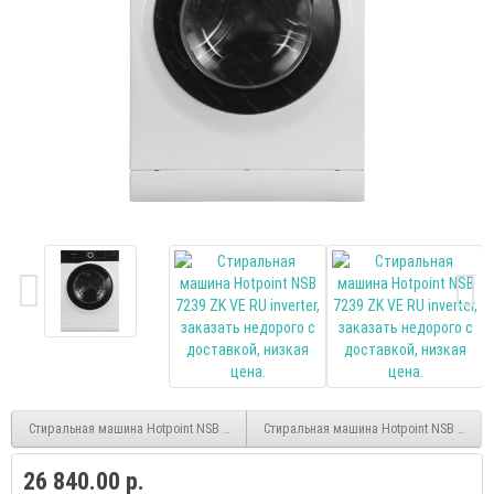
Стиральная машина Hotpoint NSB 7239 W VE RU inverter
Стиральная машина Hotpoint NSB 7249 ZD
26 840.00 р.